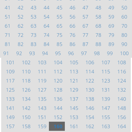
41
42
43
44
45
46
47
48
49
50
51
52
53
54
55
56
57
58
59
60
61
62
63
64
65
66
67
68
69
70
71
72
73
74
75
76
77
78
79
80
81
82
83
84
85
86
87
88
89
90
91
92
93
94
95
96
97
98
99
100
101
102
103
104
105
106
107
108
109
110
111
112
113
114
115
116
117
118
119
120
121
122
123
124
125
126
127
128
129
130
131
132
133
134
135
136
137
138
139
140
141
142
143
144
145
146
147
148
149
150
151
152
153
154
155
156
157
158
159
160
161
162
163
164