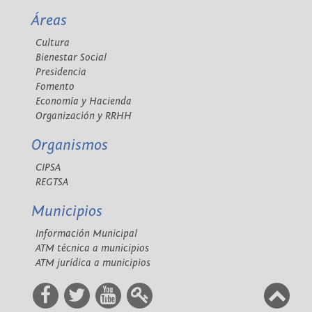
Áreas
Cultura
Bienestar Social
Presidencia
Fomento
Economía y Hacienda
Organización y RRHH
Organismos
CIPSA
REGTSA
Municipios
Información Municipal
ATM técnica a municipios
ATM jurídica a municipios