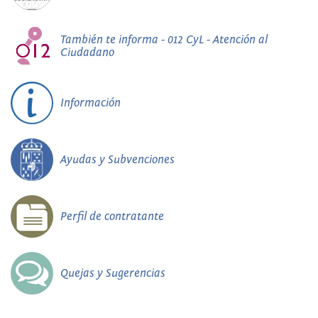
También te informa - 012 CyL - Atención al
Ciudadano
Información
Ayudas y Subvenciones
Perfil de contratante
Quejas y Sugerencias