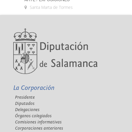
Santa Marta de Tormes
La Corporación
Presidente
Diputados
Delegaciones
Órganos colegiados
Comisiones informativas
Corporaciones anteriores