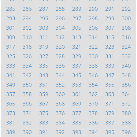
285
286
287
288
289
290
291
292
293
294
295
296
297
298
299
300
301
302
303
304
305
306
307
308
309
310
311
312
313
314
315
316
317
318
319
320
321
322
323
324
325
326
327
328
329
330
331
332
333
334
335
336
337
338
339
340
341
342
343
344
345
346
347
348
349
350
351
352
353
354
355
356
357
358
359
360
361
362
363
364
365
366
367
368
369
370
371
372
373
374
375
376
377
378
379
380
381
382
383
384
385
386
387
388
389
390
391
392
393
394
395
396