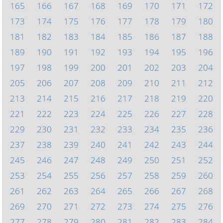
165
166
167
168
169
170
171
172
173
174
175
176
177
178
179
180
181
182
183
184
185
186
187
188
189
190
191
192
193
194
195
196
197
198
199
200
201
202
203
204
205
206
207
208
209
210
211
212
213
214
215
216
217
218
219
220
221
222
223
224
225
226
227
228
229
230
231
232
233
234
235
236
237
238
239
240
241
242
243
244
245
246
247
248
249
250
251
252
253
254
255
256
257
258
259
260
261
262
263
264
265
266
267
268
269
270
271
272
273
274
275
276
277
278
279
280
281
282
283
284