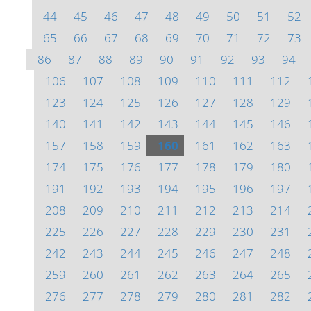
44
45
46
47
48
49
50
51
52
65
66
67
68
69
70
71
72
73
86
87
88
89
90
91
92
93
94
106
107
108
109
110
111
112
123
124
125
126
127
128
129
140
141
142
143
144
145
146
157
158
159
160
161
162
163
174
175
176
177
178
179
180
191
192
193
194
195
196
197
208
209
210
211
212
213
214
225
226
227
228
229
230
231
242
243
244
245
246
247
248
259
260
261
262
263
264
265
276
277
278
279
280
281
282