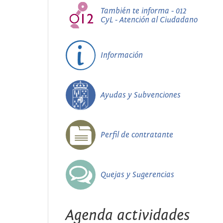
También te informa - 012
CyL - Atención al Ciudadano
Información
Ayudas y Subvenciones
Perfil de contratante
Quejas y Sugerencias
Agenda actividades