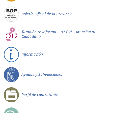
Boletín Oficial de la Provincia
También te informa - 012 CyL - Atención al
Ciudadano
Información
Ayudas y Subvenciones
Perfil de contratante