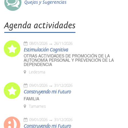
Quejas y Sugerencias
Agenda actividades
08/01/2026
26/11/2026
Estimulación Cognitiva
OTRAS ACTIVIDADES DE PROMOCIÓN DE LA
AUTONOMÍA PERSONAL Y PREVENCIÓN DE LA
DEPENDENCIA
Ledesma
09/01/2026
31/12/2026
Construyendo mi Futuro
FAMILIA
Tamames
09/01/2026
31/12/2026
Construyendo mi Futuro