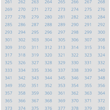
261
262
263
264
265
266
267
268
269
270
271
272
273
274
275
276
277
278
279
280
281
282
283
284
285
286
287
288
289
290
291
292
293
294
295
296
297
298
299
300
301
302
303
304
305
306
307
308
309
310
311
312
313
314
315
316
317
318
319
320
321
322
323
324
325
326
327
328
329
330
331
332
333
334
335
336
337
338
339
340
341
342
343
344
345
346
347
348
349
350
351
352
353
354
355
356
357
358
359
360
361
362
363
364
365
366
367
368
369
370
371
372
373
374
375
376
377
378
379
380