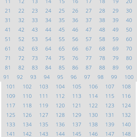
11
12
13
14
15
16
17
18
19
20
21
22
23
24
25
26
27
28
29
30
31
32
33
34
35
36
37
38
39
40
41
42
43
44
45
46
47
48
49
50
51
52
53
54
55
56
57
58
59
60
61
62
63
64
65
66
67
68
69
70
71
72
73
74
75
76
77
78
79
80
81
82
83
84
85
86
87
88
89
90
91
92
93
94
95
96
97
98
99
100
101
102
103
104
105
106
107
108
109
110
111
112
113
114
115
116
117
118
119
120
121
122
123
124
125
126
127
128
129
130
131
132
133
134
135
136
137
138
139
140
141
142
143
144
145
146
147
148