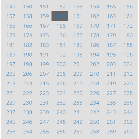
149
150
151
152
153
154
155
156
157
158
159
160
161
162
163
164
165
166
167
168
169
170
171
172
173
174
175
176
177
178
179
180
181
182
183
184
185
186
187
188
189
190
191
192
193
194
195
196
197
198
199
200
201
202
203
204
205
206
207
208
209
210
211
212
213
214
215
216
217
218
219
220
221
222
223
224
225
226
227
228
229
230
231
232
233
234
235
236
237
238
239
240
241
242
243
244
245
246
247
248
249
250
251
252
253
254
255
256
257
258
259
260