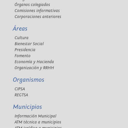
Órganos colegiados
Comisiones informativas
Corporaciones anteriores
Áreas
Cultura
Bienestar Social
Presidencia
Fomento
Economía y Hacienda
Organización y RRHH
Organismos
CIPSA
REGTSA
Municipios
Información Municipal
ATM técnica a municipios