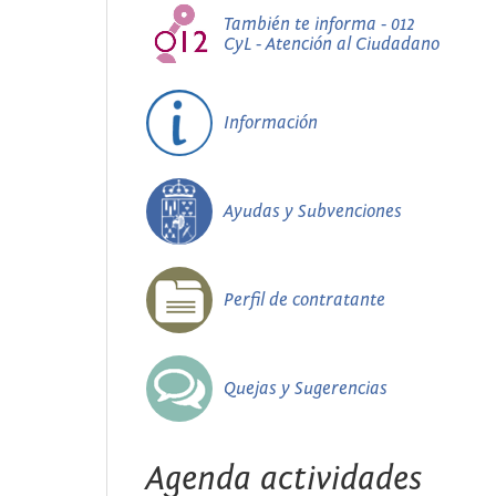
También te informa - 012
CyL - Atención al Ciudadano
Información
Ayudas y Subvenciones
Perfil de contratante
Quejas y Sugerencias
Agenda actividades