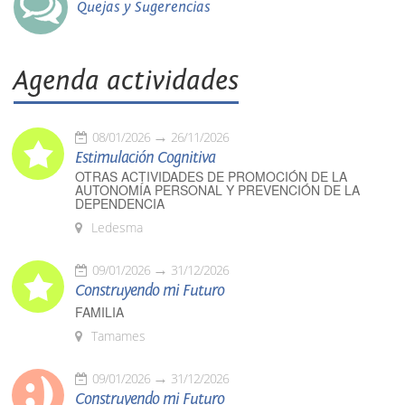
Quejas y Sugerencias
Agenda actividades
08/01/2026
26/11/2026
Estimulación Cognitiva
OTRAS ACTIVIDADES DE PROMOCIÓN DE LA
AUTONOMÍA PERSONAL Y PREVENCIÓN DE LA
DEPENDENCIA
Ledesma
09/01/2026
31/12/2026
Construyendo mi Futuro
FAMILIA
Tamames
09/01/2026
31/12/2026
Construyendo mi Futuro