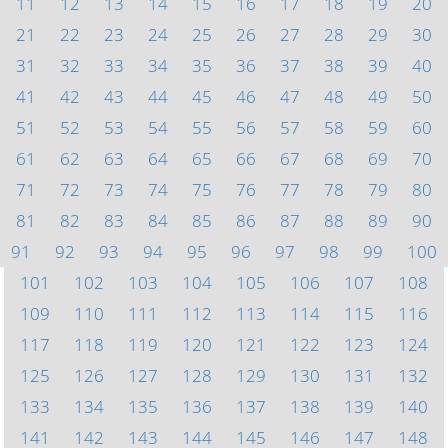
11
12
13
14
15
16
17
18
19
20
21
22
23
24
25
26
27
28
29
30
31
32
33
34
35
36
37
38
39
40
41
42
43
44
45
46
47
48
49
50
51
52
53
54
55
56
57
58
59
60
61
62
63
64
65
66
67
68
69
70
71
72
73
74
75
76
77
78
79
80
81
82
83
84
85
86
87
88
89
90
91
92
93
94
95
96
97
98
99
100
101
102
103
104
105
106
107
108
109
110
111
112
113
114
115
116
117
118
119
120
121
122
123
124
125
126
127
128
129
130
131
132
133
134
135
136
137
138
139
140
141
142
143
144
145
146
147
148