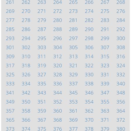
261
262
263
264
265
266
267
268
269
270
271
272
273
274
275
276
277
278
279
280
281
282
283
284
285
286
287
288
289
290
291
292
293
294
295
296
297
298
299
300
301
302
303
304
305
306
307
308
309
310
311
312
313
314
315
316
317
318
319
320
321
322
323
324
325
326
327
328
329
330
331
332
333
334
335
336
337
338
339
340
341
342
343
344
345
346
347
348
349
350
351
352
353
354
355
356
357
358
359
360
361
362
363
364
365
366
367
368
369
370
371
372
373
374
375
376
377
378
379
380