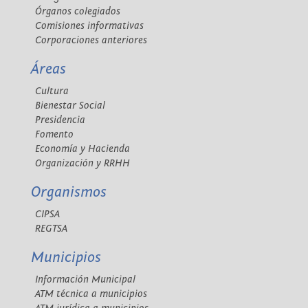
Órganos colegiados
Comisiones informativas
Corporaciones anteriores
Áreas
Cultura
Bienestar Social
Presidencia
Fomento
Economía y Hacienda
Organización y RRHH
Organismos
CIPSA
REGTSA
Municipios
Información Municipal
ATM técnica a municipios