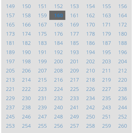
149
150
151
152
153
154
155
156
157
158
159
160
161
162
163
164
165
166
167
168
169
170
171
172
173
174
175
176
177
178
179
180
181
182
183
184
185
186
187
188
189
190
191
192
193
194
195
196
197
198
199
200
201
202
203
204
205
206
207
208
209
210
211
212
213
214
215
216
217
218
219
220
221
222
223
224
225
226
227
228
229
230
231
232
233
234
235
236
237
238
239
240
241
242
243
244
245
246
247
248
249
250
251
252
253
254
255
256
257
258
259
260