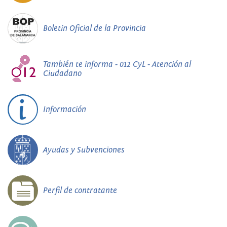
Boletín Oficial de la Provincia
También te informa - 012 CyL - Atención al
Ciudadano
Información
Ayudas y Subvenciones
Perfil de contratante