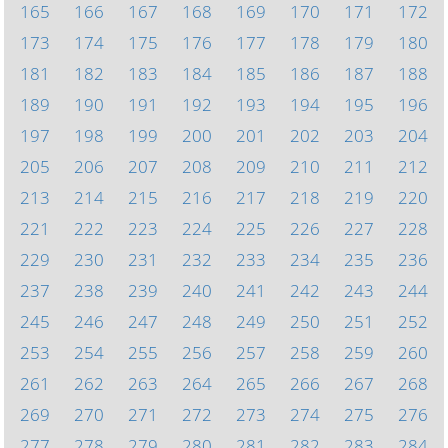
165
166
167
168
169
170
171
172
173
174
175
176
177
178
179
180
181
182
183
184
185
186
187
188
189
190
191
192
193
194
195
196
197
198
199
200
201
202
203
204
205
206
207
208
209
210
211
212
213
214
215
216
217
218
219
220
221
222
223
224
225
226
227
228
229
230
231
232
233
234
235
236
237
238
239
240
241
242
243
244
245
246
247
248
249
250
251
252
253
254
255
256
257
258
259
260
261
262
263
264
265
266
267
268
269
270
271
272
273
274
275
276
277
278
279
280
281
282
283
284