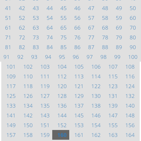
41
42
43
44
45
46
47
48
49
50
51
52
53
54
55
56
57
58
59
60
61
62
63
64
65
66
67
68
69
70
71
72
73
74
75
76
77
78
79
80
81
82
83
84
85
86
87
88
89
90
91
92
93
94
95
96
97
98
99
100
101
102
103
104
105
106
107
108
109
110
111
112
113
114
115
116
117
118
119
120
121
122
123
124
125
126
127
128
129
130
131
132
133
134
135
136
137
138
139
140
141
142
143
144
145
146
147
148
149
150
151
152
153
154
155
156
157
158
159
160
161
162
163
164