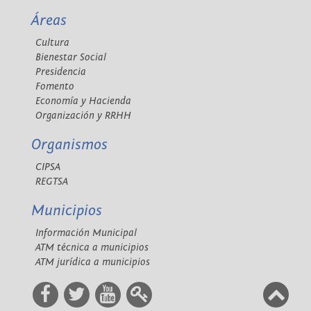
Áreas
Cultura
Bienestar Social
Presidencia
Fomento
Economía y Hacienda
Organización y RRHH
Organismos
CIPSA
REGTSA
Municipios
Información Municipal
ATM técnica a municipios
ATM jurídica a municipios