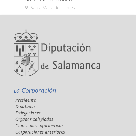
Santa Marta de Tormes
La Corporación
Presidente
Diputados
Delegaciones
Órganos colegiados
Comisiones informativas
Corporaciones anteriores