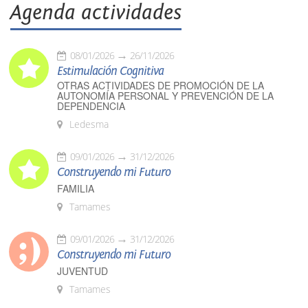
Agenda actividades
08/01/2026
26/11/2026
Estimulación Cognitiva
OTRAS ACTIVIDADES DE PROMOCIÓN DE LA
AUTONOMÍA PERSONAL Y PREVENCIÓN DE LA
DEPENDENCIA
Ledesma
09/01/2026
31/12/2026
Construyendo mi Futuro
FAMILIA
Tamames
09/01/2026
31/12/2026
Construyendo mi Futuro
JUVENTUD
Tamames