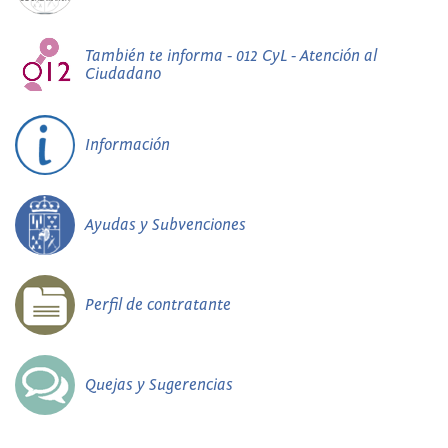
También te informa - 012 CyL - Atención al
Ciudadano
Información
Ayudas y Subvenciones
Perfil de contratante
Quejas y Sugerencias