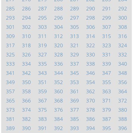
285
286
287
288
289
290
291
292
293
294
295
296
297
298
299
300
301
302
303
304
305
306
307
308
309
310
311
312
313
314
315
316
317
318
319
320
321
322
323
324
325
326
327
328
329
330
331
332
333
334
335
336
337
338
339
340
341
342
343
344
345
346
347
348
349
350
351
352
353
354
355
356
357
358
359
360
361
362
363
364
365
366
367
368
369
370
371
372
373
374
375
376
377
378
379
380
381
382
383
384
385
386
387
388
389
390
391
392
393
394
395
396