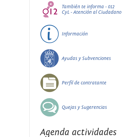
También te informa - 012
CyL - Atención al Ciudadano
Información
Ayudas y Subvenciones
Perfil de contratante
Quejas y Sugerencias
Agenda actividades