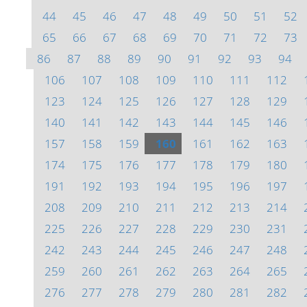
44
45
46
47
48
49
50
51
52
65
66
67
68
69
70
71
72
73
86
87
88
89
90
91
92
93
94
106
107
108
109
110
111
112
123
124
125
126
127
128
129
140
141
142
143
144
145
146
157
158
159
160
161
162
163
174
175
176
177
178
179
180
191
192
193
194
195
196
197
208
209
210
211
212
213
214
225
226
227
228
229
230
231
242
243
244
245
246
247
248
259
260
261
262
263
264
265
276
277
278
279
280
281
282