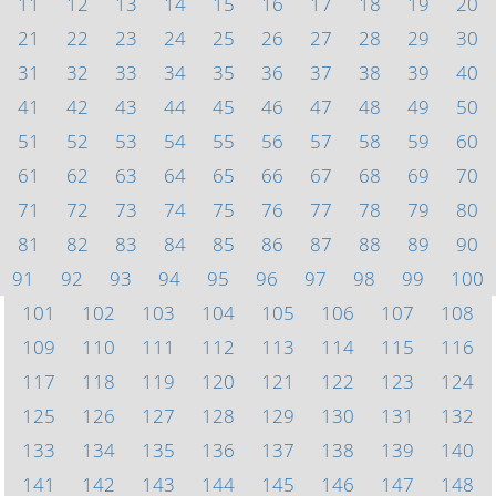
11
12
13
14
15
16
17
18
19
20
21
22
23
24
25
26
27
28
29
30
31
32
33
34
35
36
37
38
39
40
41
42
43
44
45
46
47
48
49
50
51
52
53
54
55
56
57
58
59
60
61
62
63
64
65
66
67
68
69
70
71
72
73
74
75
76
77
78
79
80
81
82
83
84
85
86
87
88
89
90
91
92
93
94
95
96
97
98
99
100
101
102
103
104
105
106
107
108
109
110
111
112
113
114
115
116
117
118
119
120
121
122
123
124
125
126
127
128
129
130
131
132
133
134
135
136
137
138
139
140
141
142
143
144
145
146
147
148