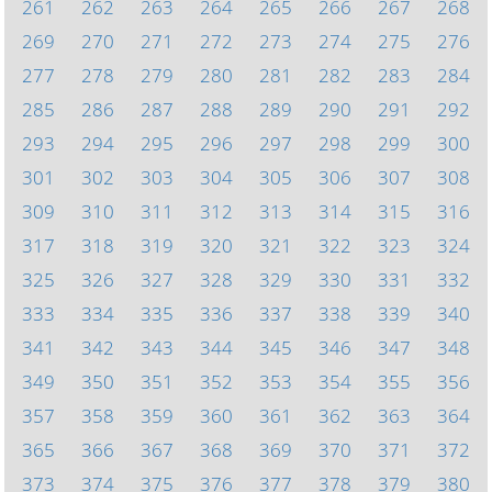
261
262
263
264
265
266
267
268
269
270
271
272
273
274
275
276
277
278
279
280
281
282
283
284
285
286
287
288
289
290
291
292
293
294
295
296
297
298
299
300
301
302
303
304
305
306
307
308
309
310
311
312
313
314
315
316
317
318
319
320
321
322
323
324
325
326
327
328
329
330
331
332
333
334
335
336
337
338
339
340
341
342
343
344
345
346
347
348
349
350
351
352
353
354
355
356
357
358
359
360
361
362
363
364
365
366
367
368
369
370
371
372
373
374
375
376
377
378
379
380