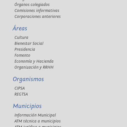
Órganos colegiados
Comisiones informativas
Corporaciones anteriores
Áreas
Cultura
Bienestar Social
Presidencia
Fomento
Economía y Hacienda
Organización y RRHH
Organismos
CIPSA
REGTSA
Municipios
Información Municipal
ATM técnica a municipios