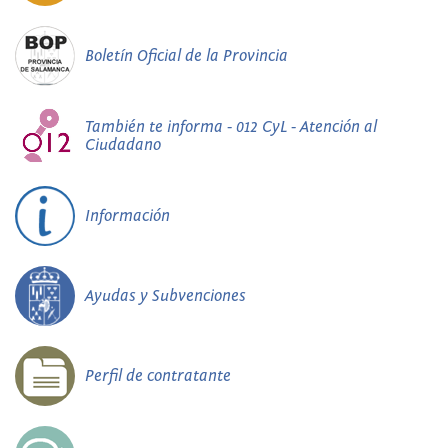
Boletín Oficial de la Provincia
También te informa - 012 CyL - Atención al
Ciudadano
Información
Ayudas y Subvenciones
Perfil de contratante