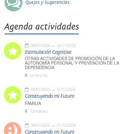
Quejas y Sugerencias
Agenda actividades
08/01/2026
26/11/2026
Estimulación Cognitiva
OTRAS ACTIVIDADES DE PROMOCIÓN DE LA
AUTONOMÍA PERSONAL Y PREVENCIÓN DE LA
DEPENDENCIA
Ledesma
09/01/2026
31/12/2026
Construyendo mi Futuro
FAMILIA
Tamames
09/01/2026
31/12/2026
Construyendo mi Futuro