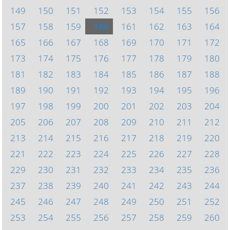
149
150
151
152
153
154
155
156
157
158
159
160
161
162
163
164
165
166
167
168
169
170
171
172
173
174
175
176
177
178
179
180
181
182
183
184
185
186
187
188
189
190
191
192
193
194
195
196
197
198
199
200
201
202
203
204
205
206
207
208
209
210
211
212
213
214
215
216
217
218
219
220
221
222
223
224
225
226
227
228
229
230
231
232
233
234
235
236
237
238
239
240
241
242
243
244
245
246
247
248
249
250
251
252
253
254
255
256
257
258
259
260