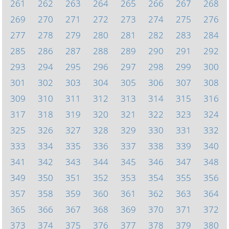
261
262
263
264
265
266
267
268
269
270
271
272
273
274
275
276
277
278
279
280
281
282
283
284
285
286
287
288
289
290
291
292
293
294
295
296
297
298
299
300
301
302
303
304
305
306
307
308
309
310
311
312
313
314
315
316
317
318
319
320
321
322
323
324
325
326
327
328
329
330
331
332
333
334
335
336
337
338
339
340
341
342
343
344
345
346
347
348
349
350
351
352
353
354
355
356
357
358
359
360
361
362
363
364
365
366
367
368
369
370
371
372
373
374
375
376
377
378
379
380