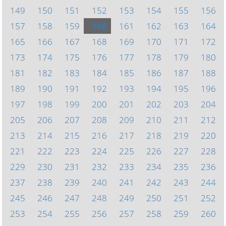
149
150
151
152
153
154
155
156
157
158
159
160
161
162
163
164
165
166
167
168
169
170
171
172
173
174
175
176
177
178
179
180
181
182
183
184
185
186
187
188
189
190
191
192
193
194
195
196
197
198
199
200
201
202
203
204
205
206
207
208
209
210
211
212
213
214
215
216
217
218
219
220
221
222
223
224
225
226
227
228
229
230
231
232
233
234
235
236
237
238
239
240
241
242
243
244
245
246
247
248
249
250
251
252
253
254
255
256
257
258
259
260