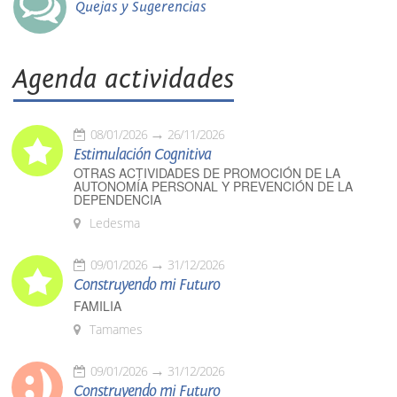
Quejas y Sugerencias
Agenda actividades
08/01/2026
26/11/2026
Estimulación Cognitiva
OTRAS ACTIVIDADES DE PROMOCIÓN DE LA
AUTONOMÍA PERSONAL Y PREVENCIÓN DE LA
DEPENDENCIA
Ledesma
09/01/2026
31/12/2026
Construyendo mi Futuro
FAMILIA
Tamames
09/01/2026
31/12/2026
Construyendo mi Futuro