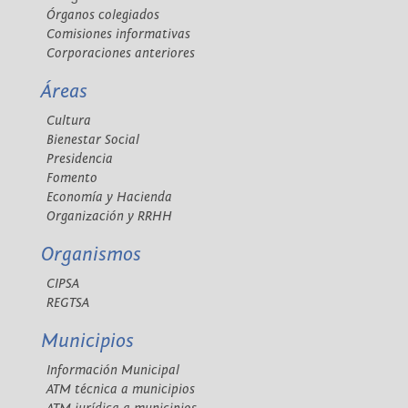
Órganos colegiados
Comisiones informativas
Corporaciones anteriores
Áreas
Cultura
Bienestar Social
Presidencia
Fomento
Economía y Hacienda
Organización y RRHH
Organismos
CIPSA
REGTSA
Municipios
Información Municipal
ATM técnica a municipios