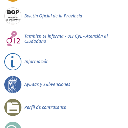
Boletín Oficial de la Provincia
También te informa - 012 CyL - Atención al
Ciudadano
Información
Ayudas y Subvenciones
Perfil de contratante