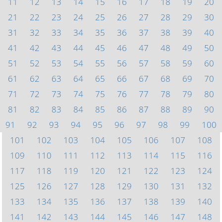
11
12
13
14
15
16
17
18
19
20
21
22
23
24
25
26
27
28
29
30
31
32
33
34
35
36
37
38
39
40
41
42
43
44
45
46
47
48
49
50
51
52
53
54
55
56
57
58
59
60
61
62
63
64
65
66
67
68
69
70
71
72
73
74
75
76
77
78
79
80
81
82
83
84
85
86
87
88
89
90
91
92
93
94
95
96
97
98
99
100
101
102
103
104
105
106
107
108
109
110
111
112
113
114
115
116
117
118
119
120
121
122
123
124
125
126
127
128
129
130
131
132
133
134
135
136
137
138
139
140
141
142
143
144
145
146
147
148