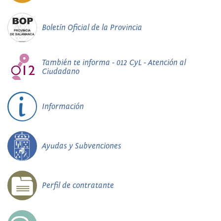
Boletín Oficial de la Provincia
También te informa - 012 CyL - Atención al
Ciudadano
Información
Ayudas y Subvenciones
Perfil de contratante