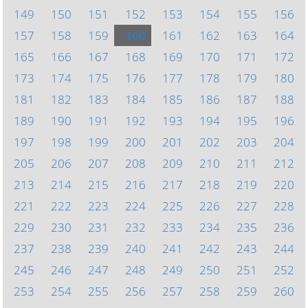
149
150
151
152
153
154
155
156
157
158
159
160
161
162
163
164
165
166
167
168
169
170
171
172
173
174
175
176
177
178
179
180
181
182
183
184
185
186
187
188
189
190
191
192
193
194
195
196
197
198
199
200
201
202
203
204
205
206
207
208
209
210
211
212
213
214
215
216
217
218
219
220
221
222
223
224
225
226
227
228
229
230
231
232
233
234
235
236
237
238
239
240
241
242
243
244
245
246
247
248
249
250
251
252
253
254
255
256
257
258
259
260