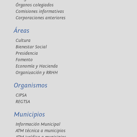
Órganos colegiados
Comisiones informativas
Corporaciones anteriores
Áreas
Cultura
Bienestar Social
Presidencia
Fomento
Economía y Hacienda
Organización y RRHH
Organismos
CIPSA
REGTSA
Municipios
Información Municipal
ATM técnica a municipios