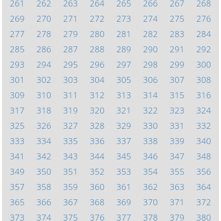
261
262
263
264
265
266
267
268
269
270
271
272
273
274
275
276
277
278
279
280
281
282
283
284
285
286
287
288
289
290
291
292
293
294
295
296
297
298
299
300
301
302
303
304
305
306
307
308
309
310
311
312
313
314
315
316
317
318
319
320
321
322
323
324
325
326
327
328
329
330
331
332
333
334
335
336
337
338
339
340
341
342
343
344
345
346
347
348
349
350
351
352
353
354
355
356
357
358
359
360
361
362
363
364
365
366
367
368
369
370
371
372
373
374
375
376
377
378
379
380