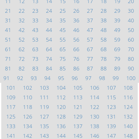
11
12
13
14
15
16
17
18
19
20
21
22
23
24
25
26
27
28
29
30
31
32
33
34
35
36
37
38
39
40
41
42
43
44
45
46
47
48
49
50
51
52
53
54
55
56
57
58
59
60
61
62
63
64
65
66
67
68
69
70
71
72
73
74
75
76
77
78
79
80
81
82
83
84
85
86
87
88
89
90
91
92
93
94
95
96
97
98
99
100
101
102
103
104
105
106
107
108
109
110
111
112
113
114
115
116
117
118
119
120
121
122
123
124
125
126
127
128
129
130
131
132
133
134
135
136
137
138
139
140
141
142
143
144
145
146
147
148