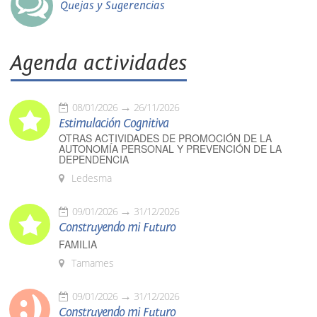
Quejas y Sugerencias
Agenda actividades
08/01/2026
26/11/2026
Estimulación Cognitiva
OTRAS ACTIVIDADES DE PROMOCIÓN DE LA
AUTONOMÍA PERSONAL Y PREVENCIÓN DE LA
DEPENDENCIA
Ledesma
09/01/2026
31/12/2026
Construyendo mi Futuro
FAMILIA
Tamames
09/01/2026
31/12/2026
Construyendo mi Futuro