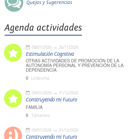
Quejas y Sugerencias
Agenda actividades
08/01/2026
26/11/2026
Estimulación Cognitiva
OTRAS ACTIVIDADES DE PROMOCIÓN DE LA
AUTONOMÍA PERSONAL Y PREVENCIÓN DE LA
DEPENDENCIA
Ledesma
09/01/2026
31/12/2026
Construyendo mi Futuro
FAMILIA
Tamames
09/01/2026
31/12/2026
Construyendo mi Futuro