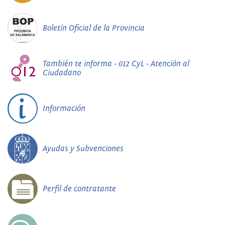
Boletín Oficial de la Provincia
También te informa - 012 CyL - Atención al
Ciudadano
Información
Ayudas y Subvenciones
Perfil de contratante