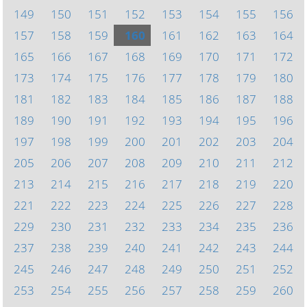
149
150
151
152
153
154
155
156
157
158
159
160
161
162
163
164
165
166
167
168
169
170
171
172
173
174
175
176
177
178
179
180
181
182
183
184
185
186
187
188
189
190
191
192
193
194
195
196
197
198
199
200
201
202
203
204
205
206
207
208
209
210
211
212
213
214
215
216
217
218
219
220
221
222
223
224
225
226
227
228
229
230
231
232
233
234
235
236
237
238
239
240
241
242
243
244
245
246
247
248
249
250
251
252
253
254
255
256
257
258
259
260