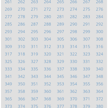
261
262
263
264
265
266
267
268
269
270
271
272
273
274
275
276
277
278
279
280
281
282
283
284
285
286
287
288
289
290
291
292
293
294
295
296
297
298
299
300
301
302
303
304
305
306
307
308
309
310
311
312
313
314
315
316
317
318
319
320
321
322
323
324
325
326
327
328
329
330
331
332
333
334
335
336
337
338
339
340
341
342
343
344
345
346
347
348
349
350
351
352
353
354
355
356
357
358
359
360
361
362
363
364
365
366
367
368
369
370
371
372
373
374
375
376
377
378
379
380