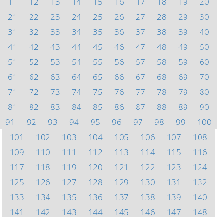
11
12
13
14
15
16
17
18
19
20
21
22
23
24
25
26
27
28
29
30
31
32
33
34
35
36
37
38
39
40
41
42
43
44
45
46
47
48
49
50
51
52
53
54
55
56
57
58
59
60
61
62
63
64
65
66
67
68
69
70
71
72
73
74
75
76
77
78
79
80
81
82
83
84
85
86
87
88
89
90
91
92
93
94
95
96
97
98
99
100
101
102
103
104
105
106
107
108
109
110
111
112
113
114
115
116
117
118
119
120
121
122
123
124
125
126
127
128
129
130
131
132
133
134
135
136
137
138
139
140
141
142
143
144
145
146
147
148