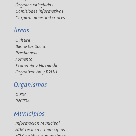
Órganos colegiados
Comisiones informativas
Corporaciones anteriores
Áreas
Cultura
Bienestar Social
Presidencia
Fomento
Economía y Hacienda
Organización y RRHH
Organismos
CIPSA
REGTSA
Municipios
Información Municipal
ATM técnica a municipios