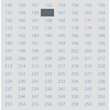
149
150
151
152
153
154
155
156
157
158
159
160
161
162
163
164
165
166
167
168
169
170
171
172
173
174
175
176
177
178
179
180
181
182
183
184
185
186
187
188
189
190
191
192
193
194
195
196
197
198
199
200
201
202
203
204
205
206
207
208
209
210
211
212
213
214
215
216
217
218
219
220
221
222
223
224
225
226
227
228
229
230
231
232
233
234
235
236
237
238
239
240
241
242
243
244
245
246
247
248
249
250
251
252
253
254
255
256
257
258
259
260