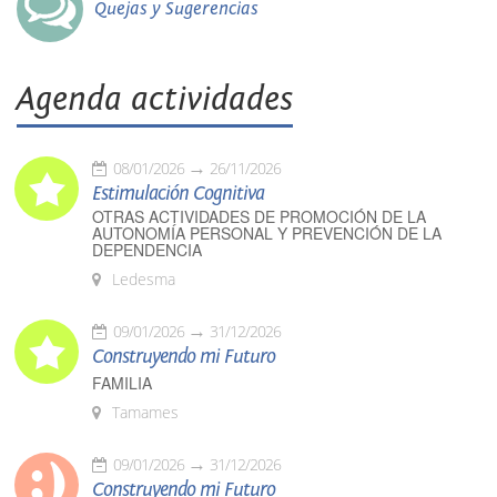
Quejas y Sugerencias
Agenda actividades
08/01/2026
26/11/2026
Estimulación Cognitiva
OTRAS ACTIVIDADES DE PROMOCIÓN DE LA
AUTONOMÍA PERSONAL Y PREVENCIÓN DE LA
DEPENDENCIA
Ledesma
09/01/2026
31/12/2026
Construyendo mi Futuro
FAMILIA
Tamames
09/01/2026
31/12/2026
Construyendo mi Futuro