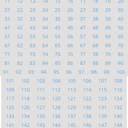
11
12
13
14
15
16
17
18
19
20
21
22
23
24
25
26
27
28
29
30
31
32
33
34
35
36
37
38
39
40
41
42
43
44
45
46
47
48
49
50
51
52
53
54
55
56
57
58
59
60
61
62
63
64
65
66
67
68
69
70
71
72
73
74
75
76
77
78
79
80
81
82
83
84
85
86
87
88
89
90
91
92
93
94
95
96
97
98
99
100
101
102
103
104
105
106
107
108
109
110
111
112
113
114
115
116
117
118
119
120
121
122
123
124
125
126
127
128
129
130
131
132
133
134
135
136
137
138
139
140
141
142
143
144
145
146
147
148