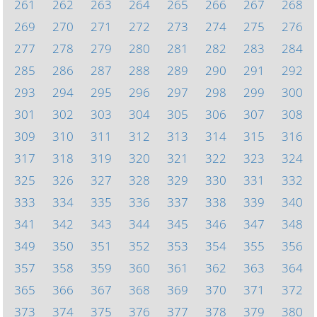
261
262
263
264
265
266
267
268
269
270
271
272
273
274
275
276
277
278
279
280
281
282
283
284
285
286
287
288
289
290
291
292
293
294
295
296
297
298
299
300
301
302
303
304
305
306
307
308
309
310
311
312
313
314
315
316
317
318
319
320
321
322
323
324
325
326
327
328
329
330
331
332
333
334
335
336
337
338
339
340
341
342
343
344
345
346
347
348
349
350
351
352
353
354
355
356
357
358
359
360
361
362
363
364
365
366
367
368
369
370
371
372
373
374
375
376
377
378
379
380