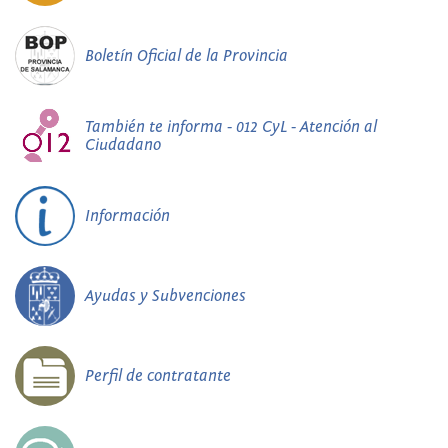
Boletín Oficial de la Provincia
También te informa - 012 CyL - Atención al
Ciudadano
Información
Ayudas y Subvenciones
Perfil de contratante