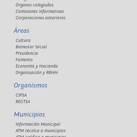
Órganos colegiados
Comisiones informativas
Corporaciones anteriores
Áreas
Cultura
Bienestar Social
Presidencia
Fomento
Economía y Hacienda
Organización y RRHH
Organismos
CIPSA
REGTSA
Municipios
Información Municipal
ATM técnica a municipios