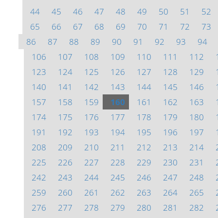
44
45
46
47
48
49
50
51
52
65
66
67
68
69
70
71
72
73
86
87
88
89
90
91
92
93
94
106
107
108
109
110
111
112
123
124
125
126
127
128
129
140
141
142
143
144
145
146
157
158
159
160
161
162
163
174
175
176
177
178
179
180
191
192
193
194
195
196
197
208
209
210
211
212
213
214
225
226
227
228
229
230
231
242
243
244
245
246
247
248
259
260
261
262
263
264
265
276
277
278
279
280
281
282