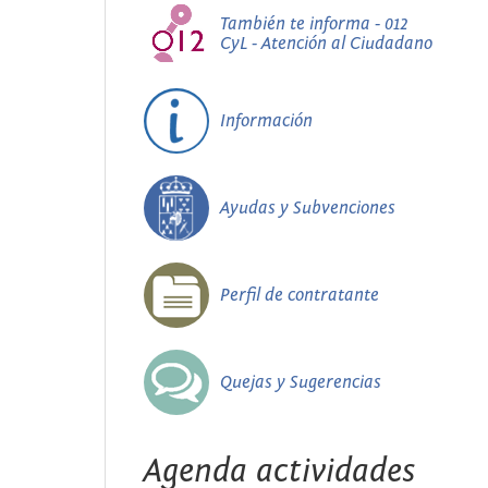
También te informa - 012
CyL - Atención al Ciudadano
Información
Ayudas y Subvenciones
Perfil de contratante
Quejas y Sugerencias
Agenda actividades