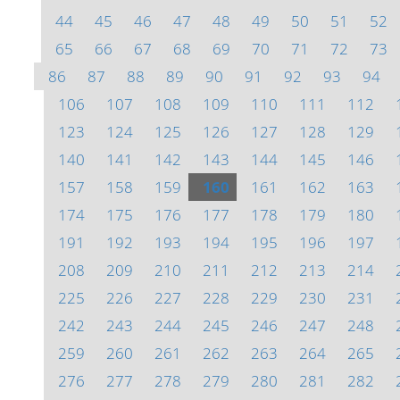
44
45
46
47
48
49
50
51
52
65
66
67
68
69
70
71
72
73
86
87
88
89
90
91
92
93
94
106
107
108
109
110
111
112
123
124
125
126
127
128
129
140
141
142
143
144
145
146
157
158
159
160
161
162
163
174
175
176
177
178
179
180
191
192
193
194
195
196
197
208
209
210
211
212
213
214
225
226
227
228
229
230
231
242
243
244
245
246
247
248
259
260
261
262
263
264
265
276
277
278
279
280
281
282