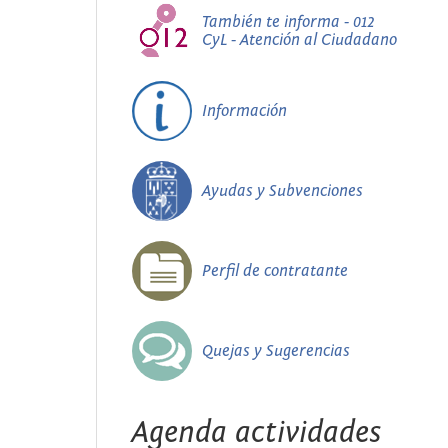
También te informa - 012
CyL - Atención al Ciudadano
Información
Ayudas y Subvenciones
Perfil de contratante
Quejas y Sugerencias
Agenda actividades