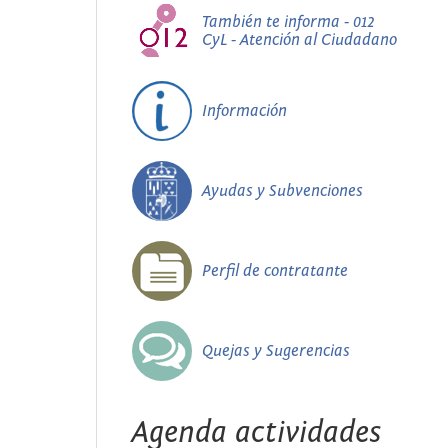
También te informa - 012
CyL - Atención al Ciudadano
Información
Ayudas y Subvenciones
Perfil de contratante
Quejas y Sugerencias
Agenda actividades