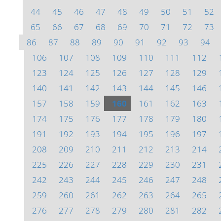
44
45
46
47
48
49
50
51
52
65
66
67
68
69
70
71
72
73
86
87
88
89
90
91
92
93
94
106
107
108
109
110
111
112
123
124
125
126
127
128
129
140
141
142
143
144
145
146
157
158
159
160
161
162
163
174
175
176
177
178
179
180
191
192
193
194
195
196
197
208
209
210
211
212
213
214
225
226
227
228
229
230
231
242
243
244
245
246
247
248
259
260
261
262
263
264
265
276
277
278
279
280
281
282