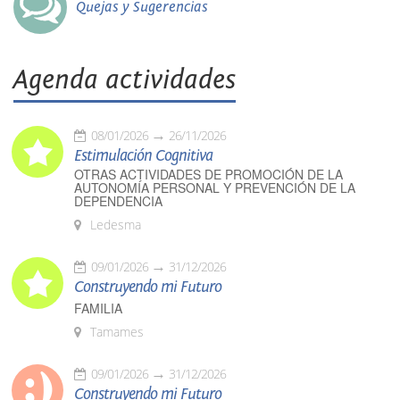
Quejas y Sugerencias
Agenda actividades
08/01/2026
26/11/2026
Estimulación Cognitiva
OTRAS ACTIVIDADES DE PROMOCIÓN DE LA
AUTONOMÍA PERSONAL Y PREVENCIÓN DE LA
DEPENDENCIA
Ledesma
09/01/2026
31/12/2026
Construyendo mi Futuro
FAMILIA
Tamames
09/01/2026
31/12/2026
Construyendo mi Futuro