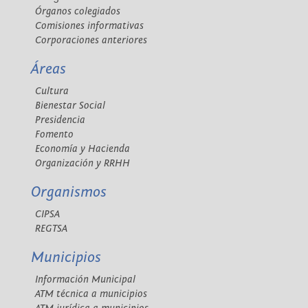
Órganos colegiados
Comisiones informativas
Corporaciones anteriores
Áreas
Cultura
Bienestar Social
Presidencia
Fomento
Economía y Hacienda
Organización y RRHH
Organismos
CIPSA
REGTSA
Municipios
Información Municipal
ATM técnica a municipios