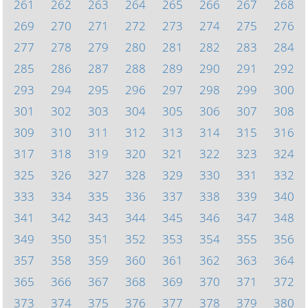
261
262
263
264
265
266
267
268
269
270
271
272
273
274
275
276
277
278
279
280
281
282
283
284
285
286
287
288
289
290
291
292
293
294
295
296
297
298
299
300
301
302
303
304
305
306
307
308
309
310
311
312
313
314
315
316
317
318
319
320
321
322
323
324
325
326
327
328
329
330
331
332
333
334
335
336
337
338
339
340
341
342
343
344
345
346
347
348
349
350
351
352
353
354
355
356
357
358
359
360
361
362
363
364
365
366
367
368
369
370
371
372
373
374
375
376
377
378
379
380