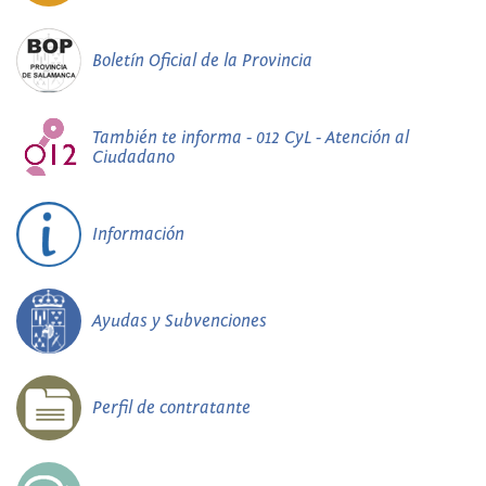
Boletín Oficial de la Provincia
También te informa - 012 CyL - Atención al
Ciudadano
Información
Ayudas y Subvenciones
Perfil de contratante