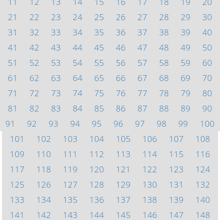
11
12
13
14
15
16
17
18
19
20
21
22
23
24
25
26
27
28
29
30
31
32
33
34
35
36
37
38
39
40
41
42
43
44
45
46
47
48
49
50
51
52
53
54
55
56
57
58
59
60
61
62
63
64
65
66
67
68
69
70
71
72
73
74
75
76
77
78
79
80
81
82
83
84
85
86
87
88
89
90
91
92
93
94
95
96
97
98
99
100
101
102
103
104
105
106
107
108
109
110
111
112
113
114
115
116
117
118
119
120
121
122
123
124
125
126
127
128
129
130
131
132
133
134
135
136
137
138
139
140
141
142
143
144
145
146
147
148