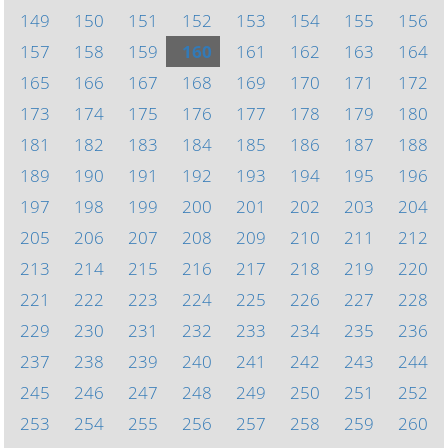
149
150
151
152
153
154
155
156
157
158
159
160
161
162
163
164
165
166
167
168
169
170
171
172
173
174
175
176
177
178
179
180
181
182
183
184
185
186
187
188
189
190
191
192
193
194
195
196
197
198
199
200
201
202
203
204
205
206
207
208
209
210
211
212
213
214
215
216
217
218
219
220
221
222
223
224
225
226
227
228
229
230
231
232
233
234
235
236
237
238
239
240
241
242
243
244
245
246
247
248
249
250
251
252
253
254
255
256
257
258
259
260