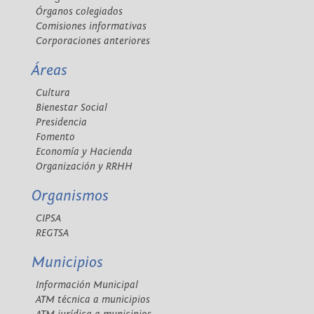
Órganos colegiados
Comisiones informativas
Corporaciones anteriores
Áreas
Cultura
Bienestar Social
Presidencia
Fomento
Economía y Hacienda
Organización y RRHH
Organismos
CIPSA
REGTSA
Municipios
Información Municipal
ATM técnica a municipios