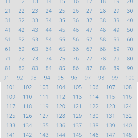
11
12
13
14
15
16
17
18
19
20
21
22
23
24
25
26
27
28
29
30
31
32
33
34
35
36
37
38
39
40
41
42
43
44
45
46
47
48
49
50
51
52
53
54
55
56
57
58
59
60
61
62
63
64
65
66
67
68
69
70
71
72
73
74
75
76
77
78
79
80
81
82
83
84
85
86
87
88
89
90
91
92
93
94
95
96
97
98
99
100
101
102
103
104
105
106
107
108
109
110
111
112
113
114
115
116
117
118
119
120
121
122
123
124
125
126
127
128
129
130
131
132
133
134
135
136
137
138
139
140
141
142
143
144
145
146
147
148