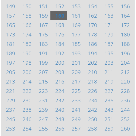
149
150
151
152
153
154
155
156
157
158
159
160
161
162
163
164
165
166
167
168
169
170
171
172
173
174
175
176
177
178
179
180
181
182
183
184
185
186
187
188
189
190
191
192
193
194
195
196
197
198
199
200
201
202
203
204
205
206
207
208
209
210
211
212
213
214
215
216
217
218
219
220
221
222
223
224
225
226
227
228
229
230
231
232
233
234
235
236
237
238
239
240
241
242
243
244
245
246
247
248
249
250
251
252
253
254
255
256
257
258
259
260