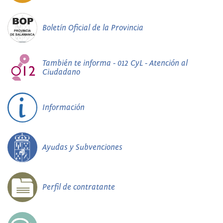
Boletín Oficial de la Provincia
También te informa - 012 CyL - Atención al
Ciudadano
Información
Ayudas y Subvenciones
Perfil de contratante