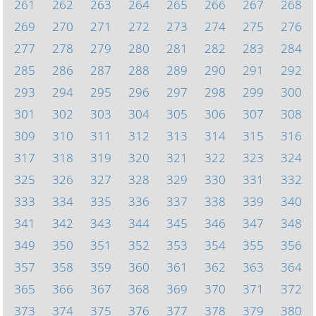
261
262
263
264
265
266
267
268
269
270
271
272
273
274
275
276
277
278
279
280
281
282
283
284
285
286
287
288
289
290
291
292
293
294
295
296
297
298
299
300
301
302
303
304
305
306
307
308
309
310
311
312
313
314
315
316
317
318
319
320
321
322
323
324
325
326
327
328
329
330
331
332
333
334
335
336
337
338
339
340
341
342
343
344
345
346
347
348
349
350
351
352
353
354
355
356
357
358
359
360
361
362
363
364
365
366
367
368
369
370
371
372
373
374
375
376
377
378
379
380