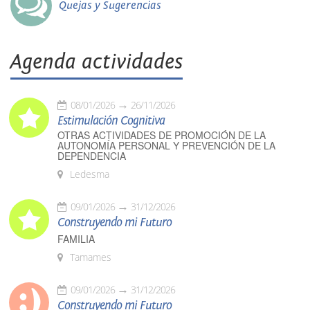
Quejas y Sugerencias
Agenda actividades
08/01/2026
26/11/2026
Estimulación Cognitiva
OTRAS ACTIVIDADES DE PROMOCIÓN DE LA
AUTONOMÍA PERSONAL Y PREVENCIÓN DE LA
DEPENDENCIA
Ledesma
09/01/2026
31/12/2026
Construyendo mi Futuro
FAMILIA
Tamames
09/01/2026
31/12/2026
Construyendo mi Futuro