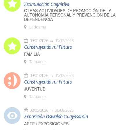
Estimulación Cognitiva
OTRAS ACTIVIDADES DE PROMOCIÓN DE LA
AUTONOMÍA PERSONAL Y PREVENCIÓN DE LA
DEPENDENCIA
Ledesma
09/01/2026
31/12/2026
Construyendo mi Futuro
FAMILIA
Tamames
09/01/2026
31/12/2026
Construyendo mi Futuro
JUVENTUD
Tamames
08/05/2026
30/08/2026
Exposición Oswaldo Guayasamín
ARTE / EXPOSICIONES