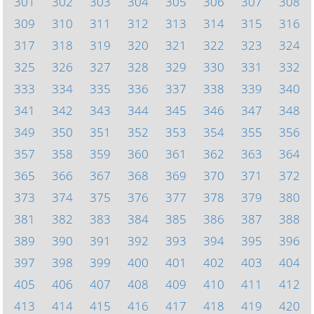
301
302
303
304
305
306
307
308
309
310
311
312
313
314
315
316
317
318
319
320
321
322
323
324
325
326
327
328
329
330
331
332
333
334
335
336
337
338
339
340
341
342
343
344
345
346
347
348
349
350
351
352
353
354
355
356
357
358
359
360
361
362
363
364
365
366
367
368
369
370
371
372
373
374
375
376
377
378
379
380
381
382
383
384
385
386
387
388
389
390
391
392
393
394
395
396
397
398
399
400
401
402
403
404
405
406
407
408
409
410
411
412
413
414
415
416
417
418
419
420