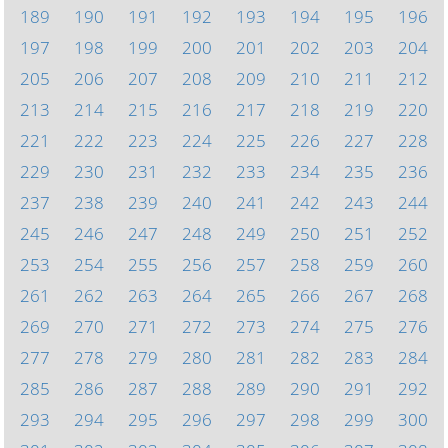
189
190
191
192
193
194
195
196
197
198
199
200
201
202
203
204
205
206
207
208
209
210
211
212
213
214
215
216
217
218
219
220
221
222
223
224
225
226
227
228
229
230
231
232
233
234
235
236
237
238
239
240
241
242
243
244
245
246
247
248
249
250
251
252
253
254
255
256
257
258
259
260
261
262
263
264
265
266
267
268
269
270
271
272
273
274
275
276
277
278
279
280
281
282
283
284
285
286
287
288
289
290
291
292
293
294
295
296
297
298
299
300