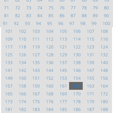
71
72
73
74
75
76
77
78
79
80
81
82
83
84
85
86
87
88
89
90
91
92
93
94
95
96
97
98
99
100
101
102
103
104
105
106
107
108
109
110
111
112
113
114
115
116
117
118
119
120
121
122
123
124
125
126
127
128
129
130
131
132
133
134
135
136
137
138
139
140
141
142
143
144
145
146
147
148
149
150
151
152
153
154
155
156
157
158
159
160
161
162
163
164
165
166
167
168
169
170
171
172
173
174
175
176
177
178
179
180
181
182
183
184
185
186
187
188