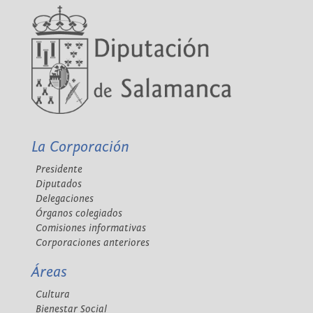
La Corporación
Presidente
Diputados
Delegaciones
Órganos colegiados
Comisiones informativas
Corporaciones anteriores
Áreas
Cultura
Bienestar Social