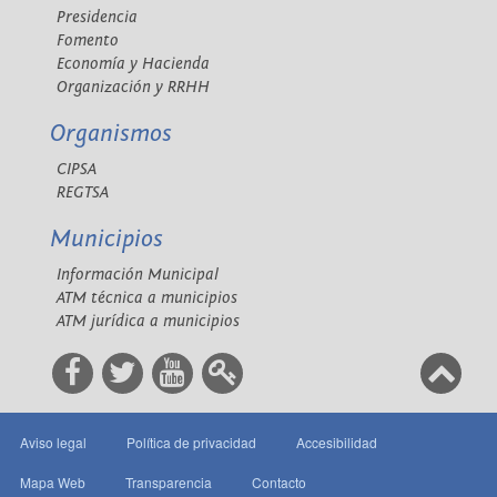
Presidencia
Fomento
Economía y Hacienda
Organización y RRHH
Organismos
CIPSA
REGTSA
Municipios
Información Municipal
ATM técnica a municipios
ATM jurídica a municipios
Aviso legal
Política de privacidad
Accesibilidad
Mapa Web
Transparencia
Contacto