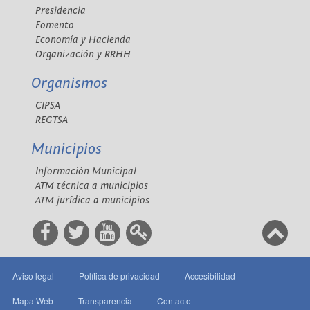
Presidencia
Fomento
Economía y Hacienda
Organización y RRHH
Organismos
CIPSA
REGTSA
Municipios
Información Municipal
ATM técnica a municipios
ATM jurídica a municipios
Aviso legal
Política de privacidad
Accesibilidad
Mapa Web
Transparencia
Contacto