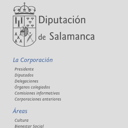
La Corporación
Presidente
Diputados
Delegaciones
Órganos colegiados
Comisiones informativas
Corporaciones anteriores
Áreas
Cultura
Bienestar Social