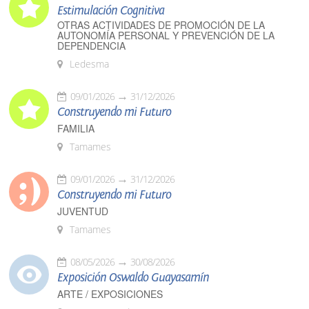
Estimulación Cognitiva
OTRAS ACTIVIDADES DE PROMOCIÓN DE LA
AUTONOMÍA PERSONAL Y PREVENCIÓN DE LA
DEPENDENCIA
Ledesma
09/01/2026
31/12/2026
Construyendo mi Futuro
FAMILIA
Tamames
09/01/2026
31/12/2026
Construyendo mi Futuro
JUVENTUD
Tamames
08/05/2026
30/08/2026
Exposición Oswaldo Guayasamín
ARTE / EXPOSICIONES