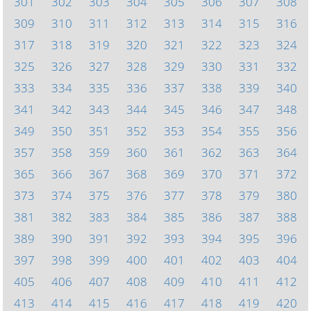
301
302
303
304
305
306
307
308
309
310
311
312
313
314
315
316
317
318
319
320
321
322
323
324
325
326
327
328
329
330
331
332
333
334
335
336
337
338
339
340
341
342
343
344
345
346
347
348
349
350
351
352
353
354
355
356
357
358
359
360
361
362
363
364
365
366
367
368
369
370
371
372
373
374
375
376
377
378
379
380
381
382
383
384
385
386
387
388
389
390
391
392
393
394
395
396
397
398
399
400
401
402
403
404
405
406
407
408
409
410
411
412
413
414
415
416
417
418
419
420