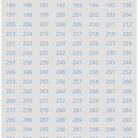
189
190
191
192
193
194
195
196
197
198
199
200
201
202
203
204
205
206
207
208
209
210
211
212
213
214
215
216
217
218
219
220
221
222
223
224
225
226
227
228
229
230
231
232
233
234
235
236
237
238
239
240
241
242
243
244
245
246
247
248
249
250
251
252
253
254
255
256
257
258
259
260
261
262
263
264
265
266
267
268
269
270
271
272
273
274
275
276
277
278
279
280
281
282
283
284
285
286
287
288
289
290
291
292
293
294
295
296
297
298
299
300