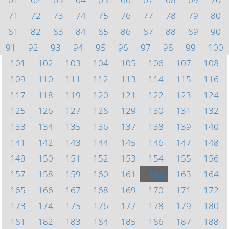
71
72
73
74
75
76
77
78
79
80
81
82
83
84
85
86
87
88
89
90
91
92
93
94
95
96
97
98
99
100
101
102
103
104
105
106
107
108
109
110
111
112
113
114
115
116
117
118
119
120
121
122
123
124
125
126
127
128
129
130
131
132
133
134
135
136
137
138
139
140
141
142
143
144
145
146
147
148
149
150
151
152
153
154
155
156
157
158
159
160
161
162
163
164
165
166
167
168
169
170
171
172
173
174
175
176
177
178
179
180
181
182
183
184
185
186
187
188