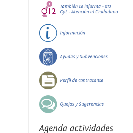
También te informa - 012
CyL - Atención al Ciudadano
Información
Ayudas y Subvenciones
Perfil de contratante
Quejas y Sugerencias
Agenda actividades