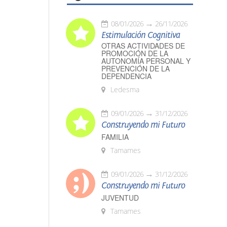
08/01/2026
26/11/2026
Estimulación Cognitiva
OTRAS ACTIVIDADES DE
PROMOCIÓN DE LA
AUTONOMÍA PERSONAL Y
PREVENCIÓN DE LA
DEPENDENCIA
Ledesma
09/01/2026
31/12/2026
Construyendo mi Futuro
FAMILIA
Tamames
09/01/2026
31/12/2026
Construyendo mi Futuro
JUVENTUD
Tamames