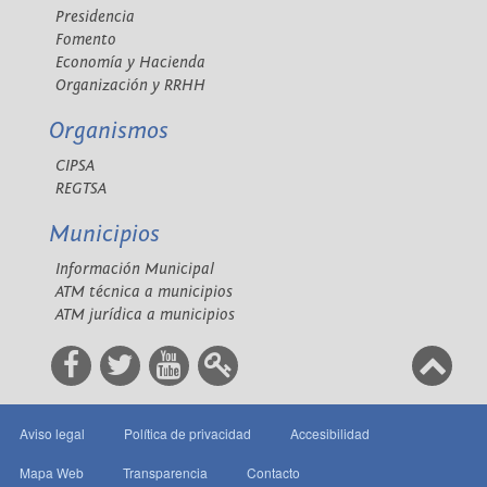
Presidencia
Fomento
Economía y Hacienda
Organización y RRHH
Organismos
CIPSA
REGTSA
Municipios
Información Municipal
ATM técnica a municipios
ATM jurídica a municipios
Aviso legal
Política de privacidad
Accesibilidad
Mapa Web
Transparencia
Contacto