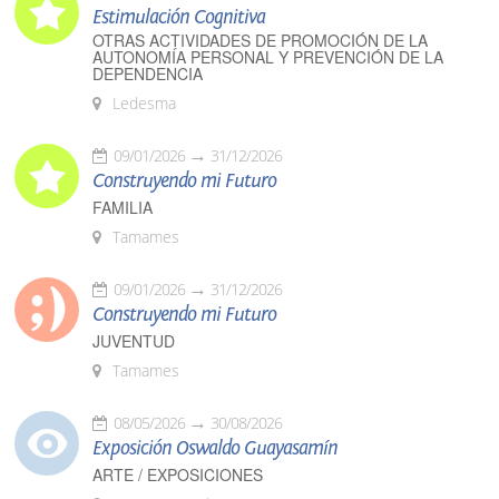
Estimulación Cognitiva
OTRAS ACTIVIDADES DE PROMOCIÓN DE LA
AUTONOMÍA PERSONAL Y PREVENCIÓN DE LA
DEPENDENCIA
Ledesma
09/01/2026
31/12/2026
Construyendo mi Futuro
FAMILIA
Tamames
09/01/2026
31/12/2026
Construyendo mi Futuro
JUVENTUD
Tamames
08/05/2026
30/08/2026
Exposición Oswaldo Guayasamín
ARTE / EXPOSICIONES