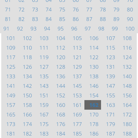
71
72
73
74
75
76
77
78
79
80
81
82
83
84
85
86
87
88
89
90
91
92
93
94
95
96
97
98
99
100
101
102
103
104
105
106
107
108
109
110
111
112
113
114
115
116
117
118
119
120
121
122
123
124
125
126
127
128
129
130
131
132
133
134
135
136
137
138
139
140
141
142
143
144
145
146
147
148
149
150
151
152
153
154
155
156
157
158
159
160
161
162
163
164
165
166
167
168
169
170
171
172
173
174
175
176
177
178
179
180
181
182
183
184
185
186
187
188