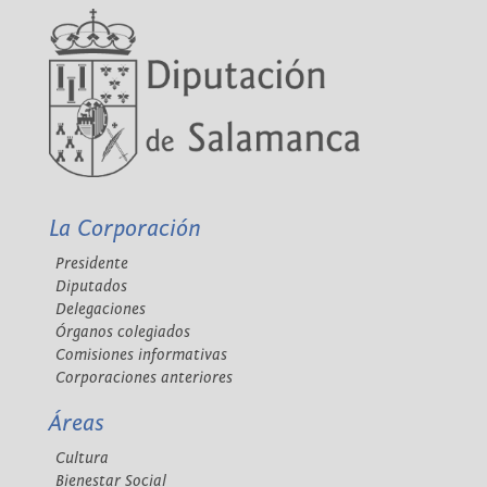
La Corporación
Presidente
Diputados
Delegaciones
Órganos colegiados
Comisiones informativas
Corporaciones anteriores
Áreas
Cultura
Bienestar Social