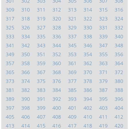
301
302
303
304
305
306
307
308
309
310
311
312
313
314
315
316
317
318
319
320
321
322
323
324
325
326
327
328
329
330
331
332
333
334
335
336
337
338
339
340
341
342
343
344
345
346
347
348
349
350
351
352
353
354
355
356
357
358
359
360
361
362
363
364
365
366
367
368
369
370
371
372
373
374
375
376
377
378
379
380
381
382
383
384
385
386
387
388
389
390
391
392
393
394
395
396
397
398
399
400
401
402
403
404
405
406
407
408
409
410
411
412
413
414
415
416
417
418
419
420