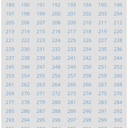
189
190
191
192
193
194
195
196
197
198
199
200
201
202
203
204
205
206
207
208
209
210
211
212
213
214
215
216
217
218
219
220
221
222
223
224
225
226
227
228
229
230
231
232
233
234
235
236
237
238
239
240
241
242
243
244
245
246
247
248
249
250
251
252
253
254
255
256
257
258
259
260
261
262
263
264
265
266
267
268
269
270
271
272
273
274
275
276
277
278
279
280
281
282
283
284
285
286
287
288
289
290
291
292
293
294
295
296
297
298
299
300