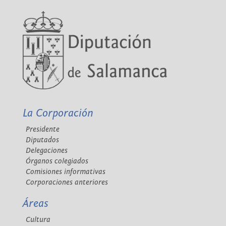
La Corporación
Presidente
Diputados
Delegaciones
Órganos colegiados
Comisiones informativas
Corporaciones anteriores
Áreas
Cultura