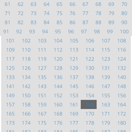
61
62
63
64
65
66
67
68
69
70
71
72
73
74
75
76
77
78
79
80
81
82
83
84
85
86
87
88
89
90
91
92
93
94
95
96
97
98
99
100
101
102
103
104
105
106
107
108
109
110
111
112
113
114
115
116
117
118
119
120
121
122
123
124
125
126
127
128
129
130
131
132
133
134
135
136
137
138
139
140
141
142
143
144
145
146
147
148
149
150
151
152
153
154
155
156
157
158
159
160
161
162
163
164
165
166
167
168
169
170
171
172
173
174
175
176
177
178
179
180
181
182
183
184
185
186
187
188