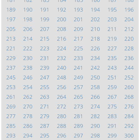
189
190
191
192
193
194
195
196
197
198
199
200
201
202
203
204
205
206
207
208
209
210
211
212
213
214
215
216
217
218
219
220
221
222
223
224
225
226
227
228
229
230
231
232
233
234
235
236
237
238
239
240
241
242
243
244
245
246
247
248
249
250
251
252
253
254
255
256
257
258
259
260
261
262
263
264
265
266
267
268
269
270
271
272
273
274
275
276
277
278
279
280
281
282
283
284
285
286
287
288
289
290
291
292
293
294
295
296
297
298
299
300