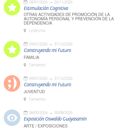
08/01/2026
26/11/2026
Estimulación Cognitiva
OTRAS ACTIVIDADES DE PROMOCIÓN DE LA
AUTONOMÍA PERSONAL Y PREVENCIÓN DE LA
DEPENDENCIA
Ledesma
09/01/2026
31/12/2026
Construyendo mi Futuro
FAMILIA
Tamames
09/01/2026
31/12/2026
Construyendo mi Futuro
JUVENTUD
Tamames
08/05/2026
30/08/2026
Exposición Oswaldo Guayasamín
ARTE / EXPOSICIONES