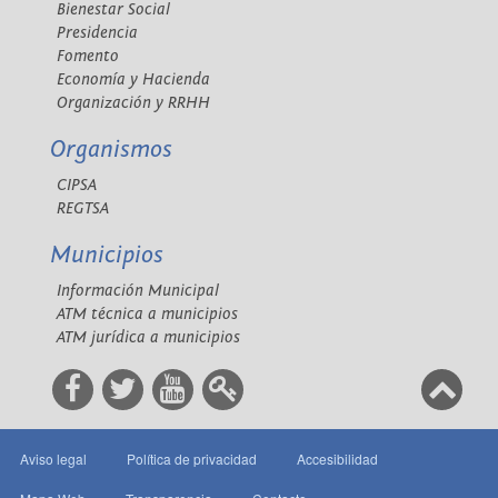
Bienestar Social
Presidencia
Fomento
Economía y Hacienda
Organización y RRHH
Organismos
CIPSA
REGTSA
Municipios
Información Municipal
ATM técnica a municipios
ATM jurídica a municipios
Aviso legal
Política de privacidad
Accesibilidad