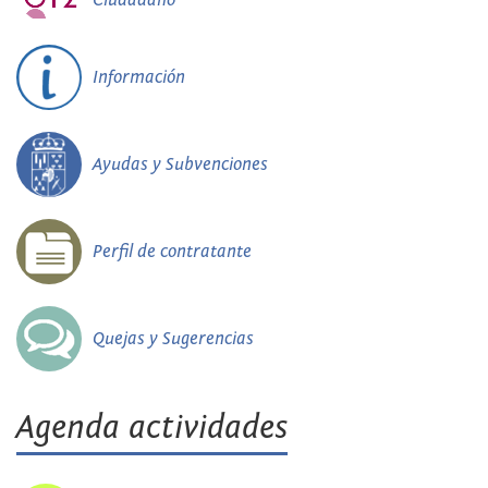
Información
Ayudas y Subvenciones
Perfil de contratante
Quejas y Sugerencias
Agenda actividades