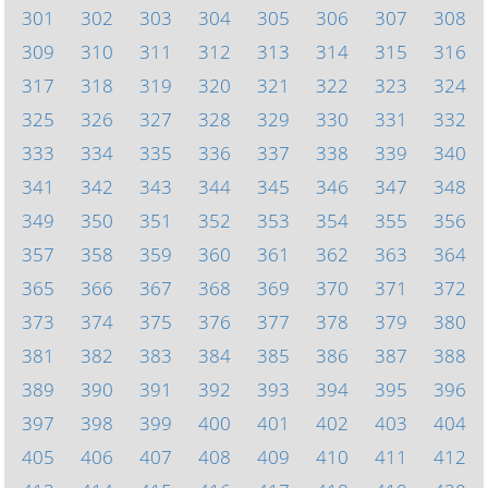
301
302
303
304
305
306
307
308
309
310
311
312
313
314
315
316
317
318
319
320
321
322
323
324
325
326
327
328
329
330
331
332
333
334
335
336
337
338
339
340
341
342
343
344
345
346
347
348
349
350
351
352
353
354
355
356
357
358
359
360
361
362
363
364
365
366
367
368
369
370
371
372
373
374
375
376
377
378
379
380
381
382
383
384
385
386
387
388
389
390
391
392
393
394
395
396
397
398
399
400
401
402
403
404
405
406
407
408
409
410
411
412