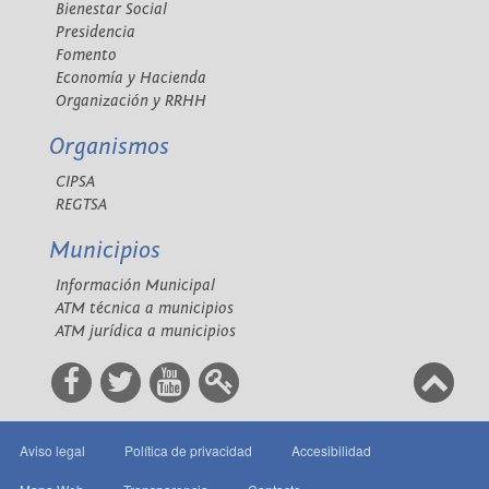
Bienestar Social
Presidencia
Fomento
Economía y Hacienda
Organización y RRHH
Organismos
CIPSA
REGTSA
Municipios
Información Municipal
ATM técnica a municipios
ATM jurídica a municipios
Aviso legal
Política de privacidad
Accesibilidad