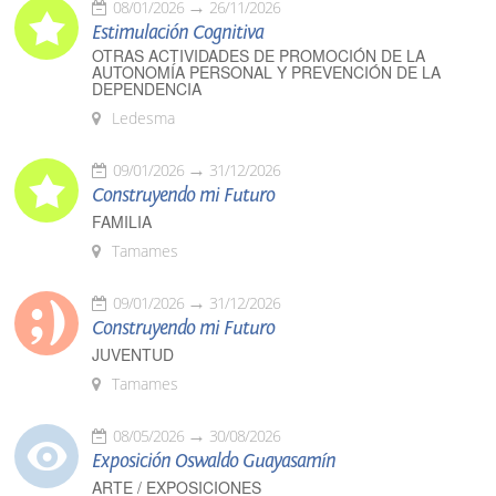
08/01/2026
26/11/2026
Estimulación Cognitiva
OTRAS ACTIVIDADES DE PROMOCIÓN DE LA
AUTONOMÍA PERSONAL Y PREVENCIÓN DE LA
DEPENDENCIA
Ledesma
09/01/2026
31/12/2026
Construyendo mi Futuro
FAMILIA
Tamames
09/01/2026
31/12/2026
Construyendo mi Futuro
JUVENTUD
Tamames
08/05/2026
30/08/2026
Exposición Oswaldo Guayasamín
ARTE / EXPOSICIONES