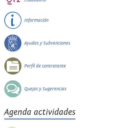
Información
Ayudas y Subvenciones
Perfil de contratante
Quejas y Sugerencias
Agenda actividades