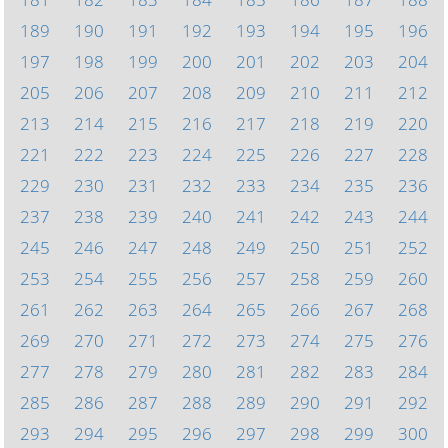
189
190
191
192
193
194
195
196
197
198
199
200
201
202
203
204
205
206
207
208
209
210
211
212
213
214
215
216
217
218
219
220
221
222
223
224
225
226
227
228
229
230
231
232
233
234
235
236
237
238
239
240
241
242
243
244
245
246
247
248
249
250
251
252
253
254
255
256
257
258
259
260
261
262
263
264
265
266
267
268
269
270
271
272
273
274
275
276
277
278
279
280
281
282
283
284
285
286
287
288
289
290
291
292
293
294
295
296
297
298
299
300