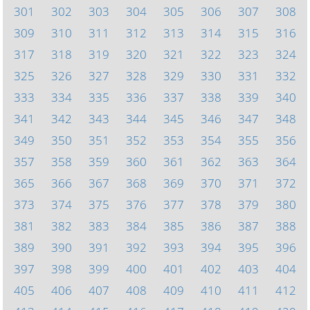
301
302
303
304
305
306
307
308
309
310
311
312
313
314
315
316
317
318
319
320
321
322
323
324
325
326
327
328
329
330
331
332
333
334
335
336
337
338
339
340
341
342
343
344
345
346
347
348
349
350
351
352
353
354
355
356
357
358
359
360
361
362
363
364
365
366
367
368
369
370
371
372
373
374
375
376
377
378
379
380
381
382
383
384
385
386
387
388
389
390
391
392
393
394
395
396
397
398
399
400
401
402
403
404
405
406
407
408
409
410
411
412