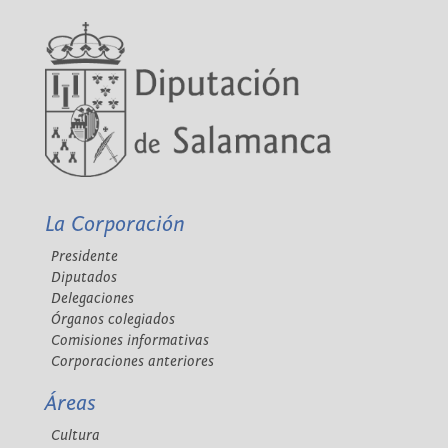
La Corporación
Presidente
Diputados
Delegaciones
Órganos colegiados
Comisiones informativas
Corporaciones anteriores
Áreas
Cultura