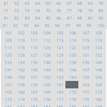
61
62
63
64
65
66
67
68
69
70
71
72
73
74
75
76
77
78
79
80
81
82
83
84
85
86
87
88
89
90
91
92
93
94
95
96
97
98
99
100
101
102
103
104
105
106
107
108
109
110
111
112
113
114
115
116
117
118
119
120
121
122
123
124
125
126
127
128
129
130
131
132
133
134
135
136
137
138
139
140
141
142
143
144
145
146
147
148
149
150
151
152
153
154
155
156
157
158
159
160
161
162
163
164
165
166
167
168
169
170
171
172
173
174
175
176
177
178
179
180
181
182
183
184
185
186
187
188