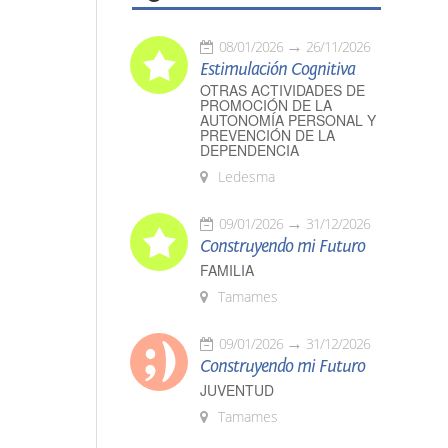
08/01/2026
26/11/2026
Estimulación Cognitiva
OTRAS ACTIVIDADES DE
PROMOCIÓN DE LA
AUTONOMÍA PERSONAL Y
PREVENCIÓN DE LA
DEPENDENCIA
Ledesma
09/01/2026
31/12/2026
Construyendo mi Futuro
FAMILIA
Tamames
09/01/2026
31/12/2026
Construyendo mi Futuro
JUVENTUD
Tamames