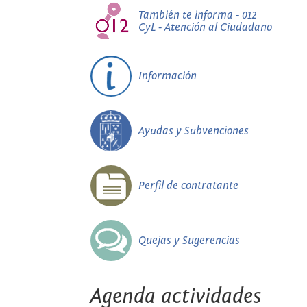
También te informa - 012
CyL - Atención al Ciudadano
Información
Ayudas y Subvenciones
Perfil de contratante
Quejas y Sugerencias
Agenda actividades