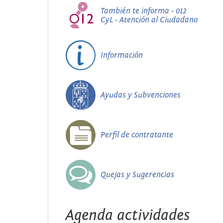
También te informa - 012
CyL - Atención al Ciudadano
Información
Ayudas y Subvenciones
Perfil de contratante
Quejas y Sugerencias
Agenda actividades