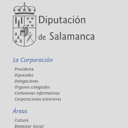
La Corporación
Presidente
Diputados
Delegaciones
Órganos colegiados
Comisiones informativas
Corporaciones anteriores
Áreas
Cultura
Bienestar Social