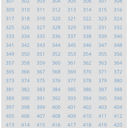
301
302
303
304
305
306
307
308
309
310
311
312
313
314
315
316
317
318
319
320
321
322
323
324
325
326
327
328
329
330
331
332
333
334
335
336
337
338
339
340
341
342
343
344
345
346
347
348
349
350
351
352
353
354
355
356
357
358
359
360
361
362
363
364
365
366
367
368
369
370
371
372
373
374
375
376
377
378
379
380
381
382
383
384
385
386
387
388
389
390
391
392
393
394
395
396
397
398
399
400
401
402
403
404
405
406
407
408
409
410
411
412
413
414
415
416
417
418
419
420