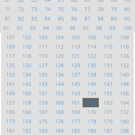
71
72
73
74
75
76
77
78
79
80
81
82
83
84
85
86
87
88
89
90
91
92
93
94
95
96
97
98
99
100
101
102
103
104
105
106
107
108
109
110
111
112
113
114
115
116
117
118
119
120
121
122
123
124
125
126
127
128
129
130
131
132
133
134
135
136
137
138
139
140
141
142
143
144
145
146
147
148
149
150
151
152
153
154
155
156
157
158
159
160
161
162
163
164
165
166
167
168
169
170
171
172
173
174
175
176
177
178
179
180
181
182
183
184
185
186
187
188