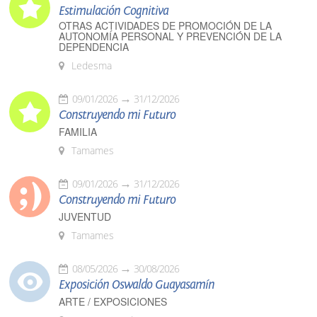
Estimulación Cognitiva
OTRAS ACTIVIDADES DE PROMOCIÓN DE LA
AUTONOMÍA PERSONAL Y PREVENCIÓN DE LA
DEPENDENCIA
Ledesma
09/01/2026
31/12/2026
Construyendo mi Futuro
FAMILIA
Tamames
09/01/2026
31/12/2026
Construyendo mi Futuro
JUVENTUD
Tamames
08/05/2026
30/08/2026
Exposición Oswaldo Guayasamín
ARTE / EXPOSICIONES