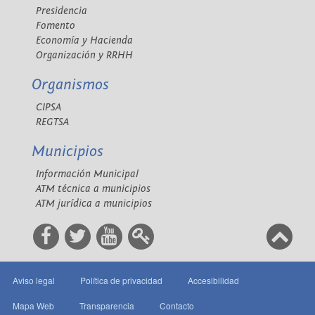
Presidencia
Fomento
Economía y Hacienda
Organización y RRHH
Organismos
CIPSA
REGTSA
Municipios
Información Municipal
ATM técnica a municipios
ATM jurídica a municipios
Aviso legal
Política de privacidad
Accesibilidad
Mapa Web
Transparencia
Contacto