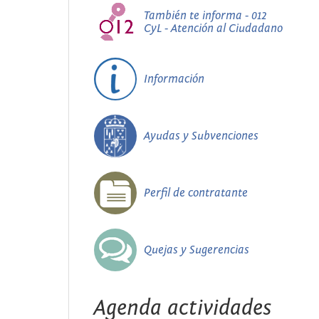
También te informa - 012
CyL - Atención al Ciudadano
Información
Ayudas y Subvenciones
Perfil de contratante
Quejas y Sugerencias
Agenda actividades