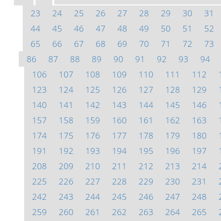
23
24
25
26
27
28
29
30
31
44
45
46
47
48
49
50
51
52
65
66
67
68
69
70
71
72
73
86
87
88
89
90
91
92
93
94
106
107
108
109
110
111
112
123
124
125
126
127
128
129
140
141
142
143
144
145
146
157
158
159
160
161
162
163
174
175
176
177
178
179
180
191
192
193
194
195
196
197
208
209
210
211
212
213
214
225
226
227
228
229
230
231
242
243
244
245
246
247
248
259
260
261
262
263
264
265