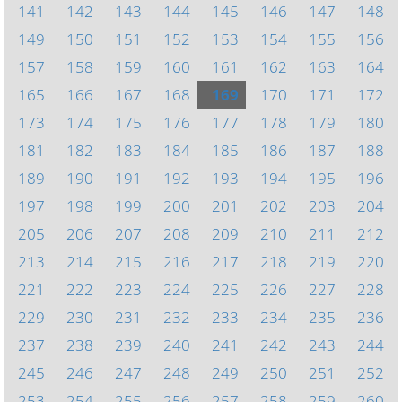
141
142
143
144
145
146
147
148
149
150
151
152
153
154
155
156
157
158
159
160
161
162
163
164
165
166
167
168
169
170
171
172
173
174
175
176
177
178
179
180
181
182
183
184
185
186
187
188
189
190
191
192
193
194
195
196
197
198
199
200
201
202
203
204
205
206
207
208
209
210
211
212
213
214
215
216
217
218
219
220
221
222
223
224
225
226
227
228
229
230
231
232
233
234
235
236
237
238
239
240
241
242
243
244
245
246
247
248
249
250
251
252
253
254
255
256
257
258
259
260