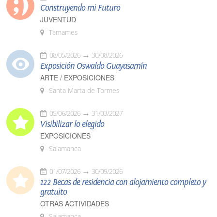
Construyendo mi Futuro
JUVENTUD
Tamames
08/05/2026
30/08/2026
Exposición Oswaldo Guayasamín
ARTE / EXPOSICIONES
Santa Marta de Tormes
05/06/2026
31/03/2027
Visibilizar lo elegido
EXPOSICIONES
Salamanca
01/07/2026
30/09/2026
122 Becas de residencia con alojamiento completo y
gratuito
OTRAS ACTIVIDADES
Salamanca