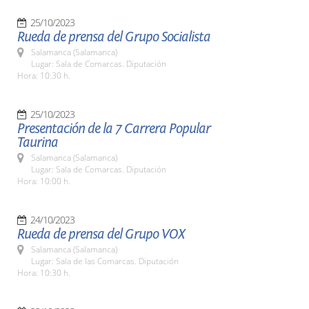
25/10/2023
Rueda de prensa del Grupo Socialista
Salamanca (Salamanca)
Lugar: Sala de Comarcas. Diputación
Hora: 10:30 h.
25/10/2023
Presentación de la 7 Carrera Popular
Taurina
Salamanca (Salamanca)
Lugar: Sala de Comarcas. Diputación
Hora: 10:00 h.
24/10/2023
Rueda de prensa del Grupo VOX
Salamanca (Salamanca)
Lugar: Sala de las Comarcas. Diputación
Hora: 10:30 h.