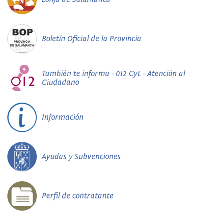
Boletín Oficial de la Provincia
También te informa - 012 CyL - Atención al
Ciudadano
Información
Ayudas y Subvenciones
Perfil de contratante