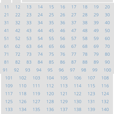
11
12
13
14
15
16
17
18
19
20
21
22
23
24
25
26
27
28
29
30
31
32
33
34
35
36
37
38
39
40
41
42
43
44
45
46
47
48
49
50
51
52
53
54
55
56
57
58
59
60
61
62
63
64
65
66
67
68
69
70
71
72
73
74
75
76
77
78
79
80
81
82
83
84
85
86
87
88
89
90
91
92
93
94
95
96
97
98
99
100
101
102
103
104
105
106
107
108
109
110
111
112
113
114
115
116
117
118
119
120
121
122
123
124
125
126
127
128
129
130
131
132
133
134
135
136
137
138
139
140