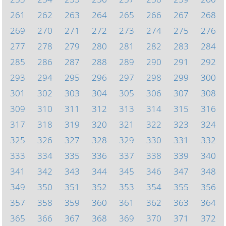
261
262
263
264
265
266
267
268
269
270
271
272
273
274
275
276
277
278
279
280
281
282
283
284
285
286
287
288
289
290
291
292
293
294
295
296
297
298
299
300
301
302
303
304
305
306
307
308
309
310
311
312
313
314
315
316
317
318
319
320
321
322
323
324
325
326
327
328
329
330
331
332
333
334
335
336
337
338
339
340
341
342
343
344
345
346
347
348
349
350
351
352
353
354
355
356
357
358
359
360
361
362
363
364
365
366
367
368
369
370
371
372