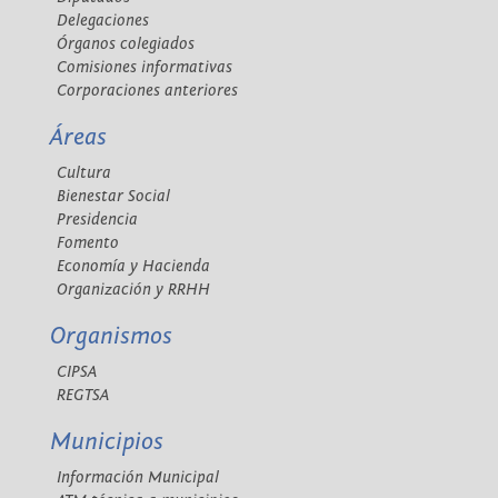
Delegaciones
Órganos colegiados
Comisiones informativas
Corporaciones anteriores
Áreas
Cultura
Bienestar Social
Presidencia
Fomento
Economía y Hacienda
Organización y RRHH
Organismos
CIPSA
REGTSA
Municipios
Información Municipal