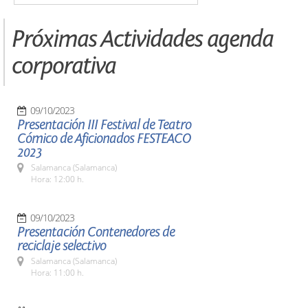
Próximas Actividades agenda
corporativa
09/10/2023
Presentación III Festival de Teatro
Cómico de Aficionados FESTEACO
2023
Salamanca (Salamanca)
Hora: 12:00 h.
09/10/2023
Presentación Contenedores de
reciclaje selectivo
Salamanca (Salamanca)
Hora: 11:00 h.