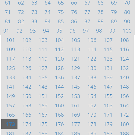
61
62
63
64
65
66
67
68
69
70
71
72
73
74
75
76
77
78
79
80
81
82
83
84
85
86
87
88
89
90
91
92
93
94
95
96
97
98
99
100
101
102
103
104
105
106
107
108
109
110
111
112
113
114
115
116
117
118
119
120
121
122
123
124
125
126
127
128
129
130
131
132
133
134
135
136
137
138
139
140
141
142
143
144
145
146
147
148
149
150
151
152
153
154
155
156
157
158
159
160
161
162
163
164
165
166
167
168
169
170
171
172
173
174
175
176
177
178
179
180
181
182
183
184
185
186
187
188