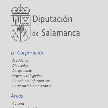
La Corporación
Presidente
Diputados
Delegaciones
Órganos colegiados
Comisiones informativas
Corporaciones anteriores
Áreas
Cultura