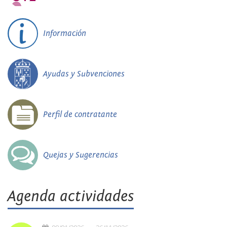
Información
Ayudas y Subvenciones
Perfil de contratante
Quejas y Sugerencias
Agenda actividades