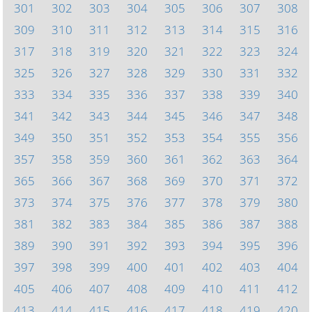
301
302
303
304
305
306
307
308
309
310
311
312
313
314
315
316
317
318
319
320
321
322
323
324
325
326
327
328
329
330
331
332
333
334
335
336
337
338
339
340
341
342
343
344
345
346
347
348
349
350
351
352
353
354
355
356
357
358
359
360
361
362
363
364
365
366
367
368
369
370
371
372
373
374
375
376
377
378
379
380
381
382
383
384
385
386
387
388
389
390
391
392
393
394
395
396
397
398
399
400
401
402
403
404
405
406
407
408
409
410
411
412
413
414
415
416
417
418
419
420