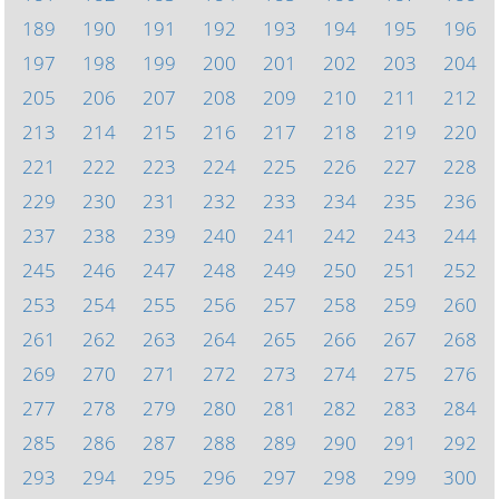
189
190
191
192
193
194
195
196
197
198
199
200
201
202
203
204
205
206
207
208
209
210
211
212
213
214
215
216
217
218
219
220
221
222
223
224
225
226
227
228
229
230
231
232
233
234
235
236
237
238
239
240
241
242
243
244
245
246
247
248
249
250
251
252
253
254
255
256
257
258
259
260
261
262
263
264
265
266
267
268
269
270
271
272
273
274
275
276
277
278
279
280
281
282
283
284
285
286
287
288
289
290
291
292
293
294
295
296
297
298
299
300