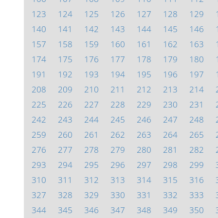
123
124
125
126
127
128
129
140
141
142
143
144
145
146
157
158
159
160
161
162
163
174
175
176
177
178
179
180
191
192
193
194
195
196
197
208
209
210
211
212
213
214
225
226
227
228
229
230
231
242
243
244
245
246
247
248
259
260
261
262
263
264
265
276
277
278
279
280
281
282
293
294
295
296
297
298
299
310
311
312
313
314
315
316
327
328
329
330
331
332
333
344
345
346
347
348
349
350