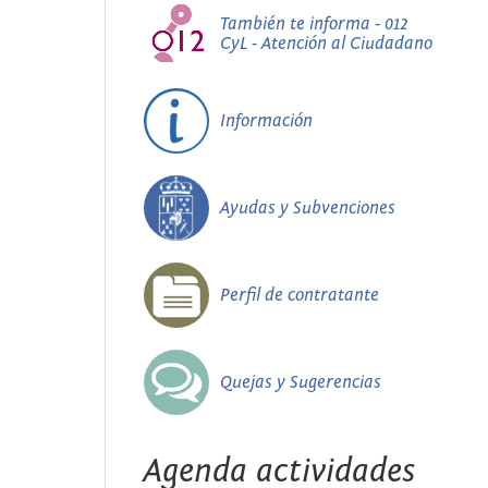
También te informa - 012
CyL - Atención al Ciudadano
Información
Ayudas y Subvenciones
Perfil de contratante
Quejas y Sugerencias
Agenda actividades