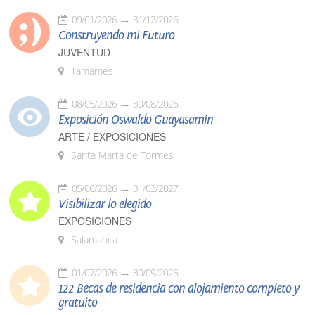
09/01/2026
31/12/2026
Construyendo mi Futuro
JUVENTUD
Tamames
08/05/2026
30/08/2026
Exposición Oswaldo Guayasamín
ARTE / EXPOSICIONES
Santa Marta de Tormes
05/06/2026
31/03/2027
Visibilizar lo elegido
EXPOSICIONES
Salamanca
01/07/2026
30/09/2026
122 Becas de residencia con alojamiento completo y
gratuito