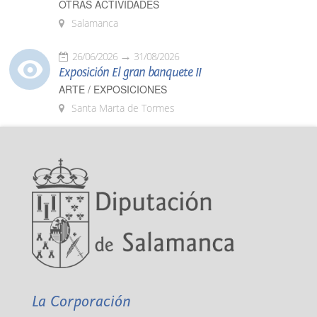
OTRAS ACTIVIDADES
Salamanca
26/06/2026
31/08/2026
Exposición El gran banquete II
ARTE / EXPOSICIONES
Santa Marta de Tormes
La Corporación