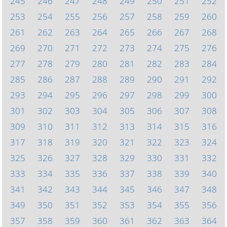
245
246
247
248
249
250
251
252
253
254
255
256
257
258
259
260
261
262
263
264
265
266
267
268
269
270
271
272
273
274
275
276
277
278
279
280
281
282
283
284
285
286
287
288
289
290
291
292
293
294
295
296
297
298
299
300
301
302
303
304
305
306
307
308
309
310
311
312
313
314
315
316
317
318
319
320
321
322
323
324
325
326
327
328
329
330
331
332
333
334
335
336
337
338
339
340
341
342
343
344
345
346
347
348
349
350
351
352
353
354
355
356
357
358
359
360
361
362
363
364