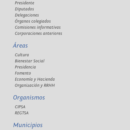
Presidente
Diputados
Delegaciones
Órganos colegiados
Comisiones informativas
Corporaciones anteriores
Áreas
Cultura
Bienestar Social
Presidencia
Fomento
Economía y Hacienda
Organización y RRHH
Organismos
CIPSA
REGTSA
Municipios