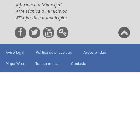
Información Municipal
ATM técnica a municipios
ATM jurídica a municipios
Aviso legal
Política de privacidad
Accesibilidad
Mapa Web
Transparencia
Contacto