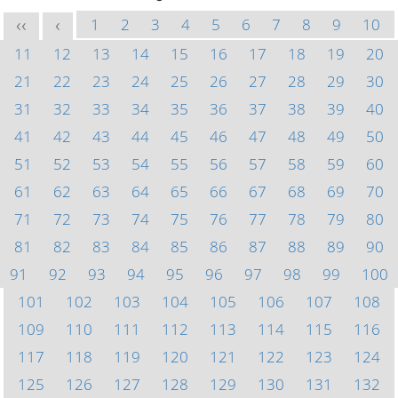
1
2
3
4
5
6
7
8
9
10
<<
<
11
12
13
14
15
16
17
18
19
20
21
22
23
24
25
26
27
28
29
30
31
32
33
34
35
36
37
38
39
40
41
42
43
44
45
46
47
48
49
50
51
52
53
54
55
56
57
58
59
60
61
62
63
64
65
66
67
68
69
70
71
72
73
74
75
76
77
78
79
80
81
82
83
84
85
86
87
88
89
90
91
92
93
94
95
96
97
98
99
100
101
102
103
104
105
106
107
108
109
110
111
112
113
114
115
116
117
118
119
120
121
122
123
124
125
126
127
128
129
130
131
132