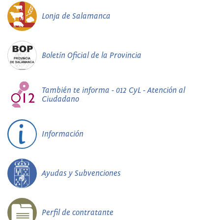
Lonja de Salamanca
Boletín Oficial de la Provincia
También te informa - 012 CyL - Atención al
Ciudadano
Información
Ayudas y Subvenciones
Perfil de contratante