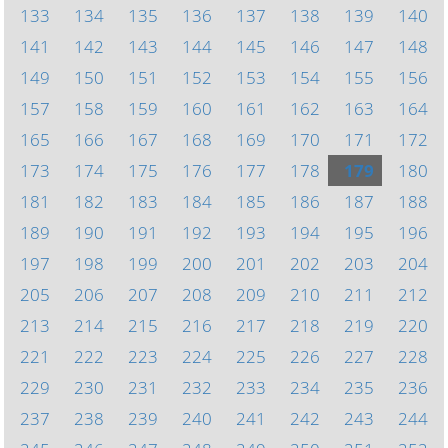
133
134
135
136
137
138
139
140
141
142
143
144
145
146
147
148
149
150
151
152
153
154
155
156
157
158
159
160
161
162
163
164
165
166
167
168
169
170
171
172
173
174
175
176
177
178
179
180
181
182
183
184
185
186
187
188
189
190
191
192
193
194
195
196
197
198
199
200
201
202
203
204
205
206
207
208
209
210
211
212
213
214
215
216
217
218
219
220
221
222
223
224
225
226
227
228
229
230
231
232
233
234
235
236
237
238
239
240
241
242
243
244