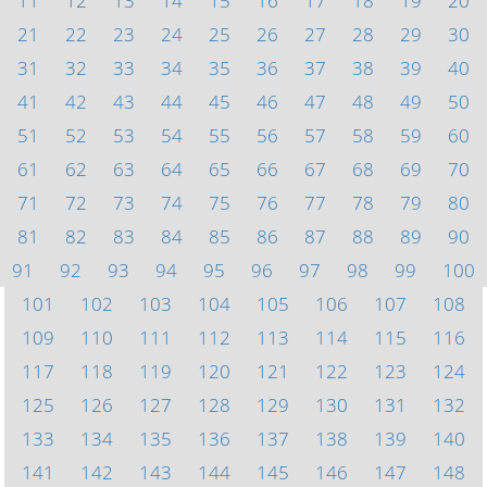
11
12
13
14
15
16
17
18
19
20
21
22
23
24
25
26
27
28
29
30
31
32
33
34
35
36
37
38
39
40
41
42
43
44
45
46
47
48
49
50
51
52
53
54
55
56
57
58
59
60
61
62
63
64
65
66
67
68
69
70
71
72
73
74
75
76
77
78
79
80
81
82
83
84
85
86
87
88
89
90
91
92
93
94
95
96
97
98
99
100
101
102
103
104
105
106
107
108
109
110
111
112
113
114
115
116
117
118
119
120
121
122
123
124
125
126
127
128
129
130
131
132
133
134
135
136
137
138
139
140
141
142
143
144
145
146
147
148