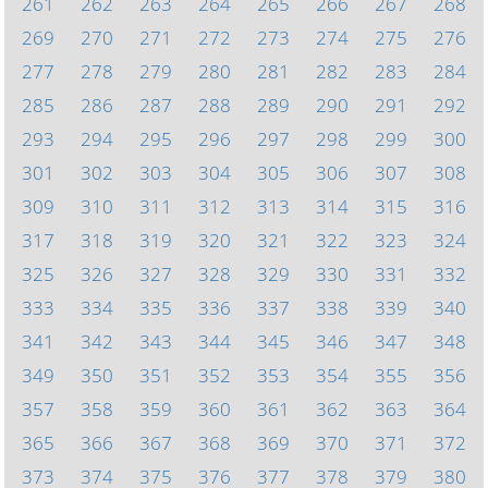
261
262
263
264
265
266
267
268
269
270
271
272
273
274
275
276
277
278
279
280
281
282
283
284
285
286
287
288
289
290
291
292
293
294
295
296
297
298
299
300
301
302
303
304
305
306
307
308
309
310
311
312
313
314
315
316
317
318
319
320
321
322
323
324
325
326
327
328
329
330
331
332
333
334
335
336
337
338
339
340
341
342
343
344
345
346
347
348
349
350
351
352
353
354
355
356
357
358
359
360
361
362
363
364
365
366
367
368
369
370
371
372
373
374
375
376
377
378
379
380