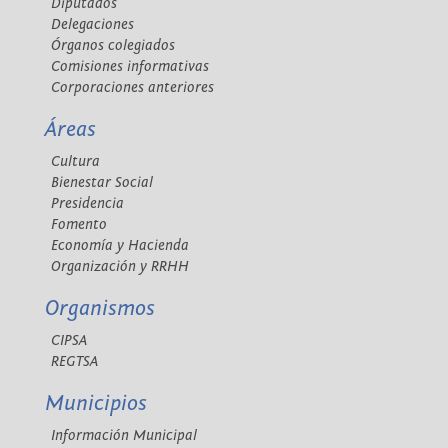
Diputados
Delegaciones
Órganos colegiados
Comisiones informativas
Corporaciones anteriores
Áreas
Cultura
Bienestar Social
Presidencia
Fomento
Economía y Hacienda
Organización y RRHH
Organismos
CIPSA
REGTSA
Municipios
Información Municipal