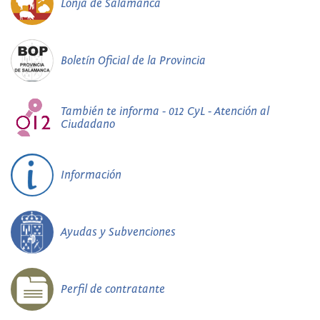
Lonja de Salamanca
Boletín Oficial de la Provincia
También te informa - 012 CyL - Atención al
Ciudadano
Información
Ayudas y Subvenciones
Perfil de contratante