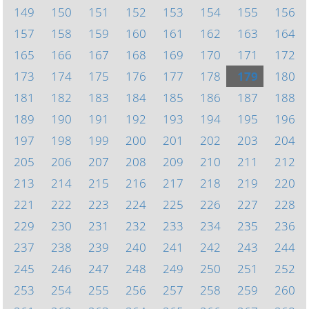
149
150
151
152
153
154
155
156
157
158
159
160
161
162
163
164
165
166
167
168
169
170
171
172
173
174
175
176
177
178
179
180
181
182
183
184
185
186
187
188
189
190
191
192
193
194
195
196
197
198
199
200
201
202
203
204
205
206
207
208
209
210
211
212
213
214
215
216
217
218
219
220
221
222
223
224
225
226
227
228
229
230
231
232
233
234
235
236
237
238
239
240
241
242
243
244
245
246
247
248
249
250
251
252
253
254
255
256
257
258
259
260