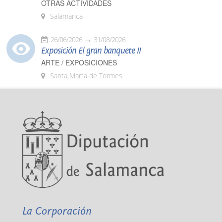
OTRAS ACTIVIDADES
Salamanca
26/06/2026
31/08/2026
Exposición El gran banquete II
ARTE / EXPOSICIONES
Santa Marta de Tormes
La Corporación