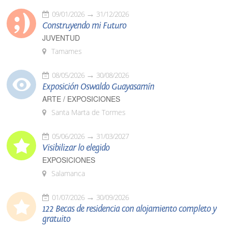
09/01/2026
31/12/2026
Construyendo mi Futuro
JUVENTUD
Tamames
08/05/2026
30/08/2026
Exposición Oswaldo Guayasamín
ARTE / EXPOSICIONES
Santa Marta de Tormes
05/06/2026
31/03/2027
Visibilizar lo elegido
EXPOSICIONES
Salamanca
01/07/2026
30/09/2026
122 Becas de residencia con alojamiento completo y
gratuito