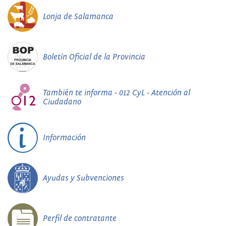
Lonja de Salamanca
Boletín Oficial de la Provincia
También te informa - 012 CyL - Atención al
Ciudadano
Información
Ayudas y Subvenciones
Perfil de contratante