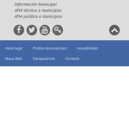
Información Municipal
ATM técnica a municipios
ATM jurídica a municipios
Aviso legal
Política de privacidad
Accesibilidad
Mapa Web
Transparencia
Contacto