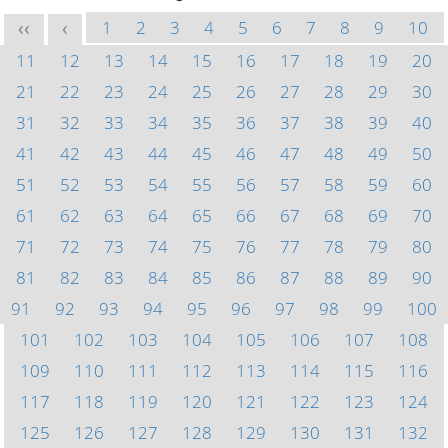
1
2
3
4
5
6
7
8
9
10
<<
<
11
12
13
14
15
16
17
18
19
20
21
22
23
24
25
26
27
28
29
30
31
32
33
34
35
36
37
38
39
40
41
42
43
44
45
46
47
48
49
50
51
52
53
54
55
56
57
58
59
60
61
62
63
64
65
66
67
68
69
70
71
72
73
74
75
76
77
78
79
80
81
82
83
84
85
86
87
88
89
90
91
92
93
94
95
96
97
98
99
100
101
102
103
104
105
106
107
108
109
110
111
112
113
114
115
116
117
118
119
120
121
122
123
124
125
126
127
128
129
130
131
132