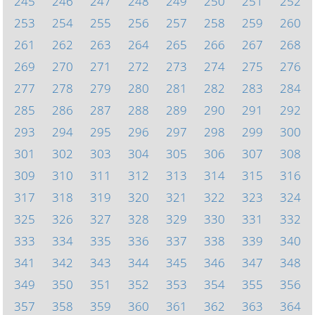
245
246
247
248
249
250
251
252
253
254
255
256
257
258
259
260
261
262
263
264
265
266
267
268
269
270
271
272
273
274
275
276
277
278
279
280
281
282
283
284
285
286
287
288
289
290
291
292
293
294
295
296
297
298
299
300
301
302
303
304
305
306
307
308
309
310
311
312
313
314
315
316
317
318
319
320
321
322
323
324
325
326
327
328
329
330
331
332
333
334
335
336
337
338
339
340
341
342
343
344
345
346
347
348
349
350
351
352
353
354
355
356
357
358
359
360
361
362
363
364