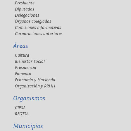
Presidente
Diputados
Delegaciones
Órganos colegiados
Comisiones informativas
Corporaciones anteriores
Áreas
Cultura
Bienestar Social
Presidencia
Fomento
Economía y Hacienda
Organización y RRHH
Organismos
CIPSA
REGTSA
Municipios