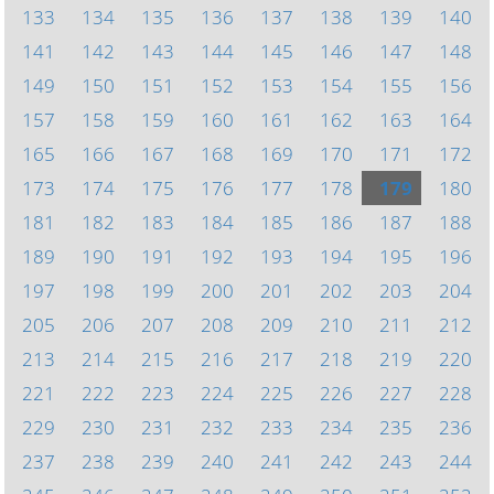
133
134
135
136
137
138
139
140
141
142
143
144
145
146
147
148
149
150
151
152
153
154
155
156
157
158
159
160
161
162
163
164
165
166
167
168
169
170
171
172
173
174
175
176
177
178
179
180
181
182
183
184
185
186
187
188
189
190
191
192
193
194
195
196
197
198
199
200
201
202
203
204
205
206
207
208
209
210
211
212
213
214
215
216
217
218
219
220
221
222
223
224
225
226
227
228
229
230
231
232
233
234
235
236
237
238
239
240
241
242
243
244