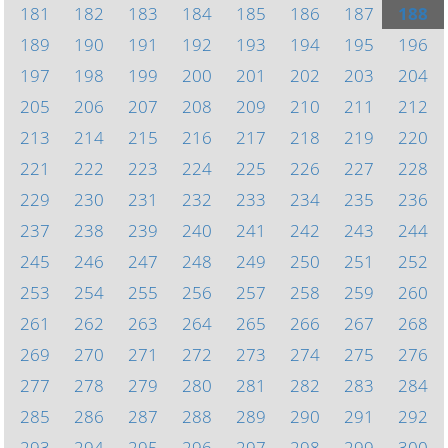
181
182
183
184
185
186
187
188
189
190
191
192
193
194
195
196
197
198
199
200
201
202
203
204
205
206
207
208
209
210
211
212
213
214
215
216
217
218
219
220
221
222
223
224
225
226
227
228
229
230
231
232
233
234
235
236
237
238
239
240
241
242
243
244
245
246
247
248
249
250
251
252
253
254
255
256
257
258
259
260
261
262
263
264
265
266
267
268
269
270
271
272
273
274
275
276
277
278
279
280
281
282
283
284
285
286
287
288
289
290
291
292
293
294
295
296
297
298
299
300