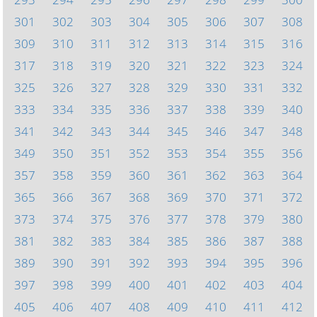
301
302
303
304
305
306
307
308
309
310
311
312
313
314
315
316
317
318
319
320
321
322
323
324
325
326
327
328
329
330
331
332
333
334
335
336
337
338
339
340
341
342
343
344
345
346
347
348
349
350
351
352
353
354
355
356
357
358
359
360
361
362
363
364
365
366
367
368
369
370
371
372
373
374
375
376
377
378
379
380
381
382
383
384
385
386
387
388
389
390
391
392
393
394
395
396
397
398
399
400
401
402
403
404
405
406
407
408
409
410
411
412