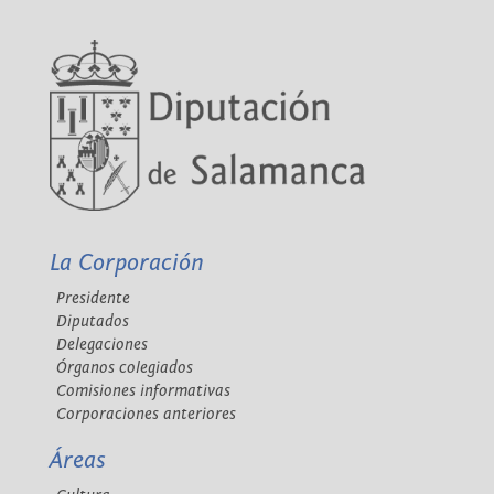
La Corporación
Presidente
Diputados
Delegaciones
Órganos colegiados
Comisiones informativas
Corporaciones anteriores
Áreas