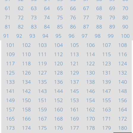
61
62
63
64
65
66
67
68
69
70
71
72
73
74
75
76
77
78
79
80
81
82
83
84
85
86
87
88
89
90
91
92
93
94
95
96
97
98
99
100
101
102
103
104
105
106
107
108
109
110
111
112
113
114
115
116
117
118
119
120
121
122
123
124
125
126
127
128
129
130
131
132
133
134
135
136
137
138
139
140
141
142
143
144
145
146
147
148
149
150
151
152
153
154
155
156
157
158
159
160
161
162
163
164
165
166
167
168
169
170
171
172
173
174
175
176
177
178
179
180