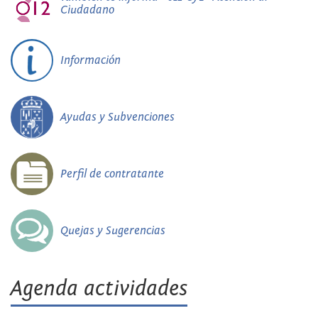
Ciudadano
Información
Ayudas y Subvenciones
Perfil de contratante
Quejas y Sugerencias
Agenda actividades