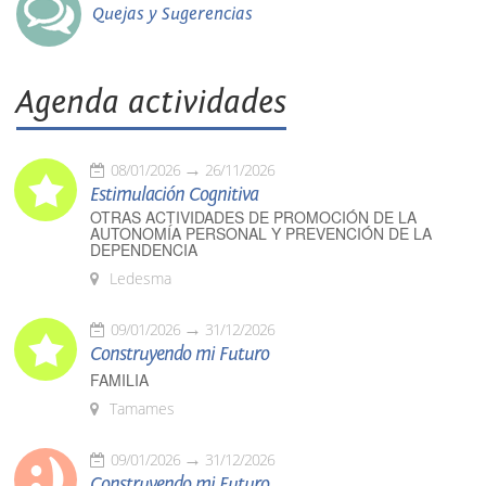
Quejas y Sugerencias
Agenda actividades
08/01/2026
26/11/2026
Estimulación Cognitiva
OTRAS ACTIVIDADES DE PROMOCIÓN DE LA
AUTONOMÍA PERSONAL Y PREVENCIÓN DE LA
DEPENDENCIA
Ledesma
09/01/2026
31/12/2026
Construyendo mi Futuro
FAMILIA
Tamames
09/01/2026
31/12/2026
Construyendo mi Futuro