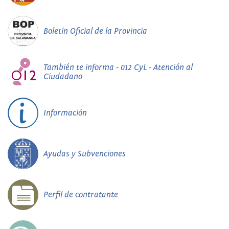
Boletín Oficial de la Provincia
También te informa - 012 CyL - Atención al
Ciudadano
Información
Ayudas y Subvenciones
Perfil de contratante