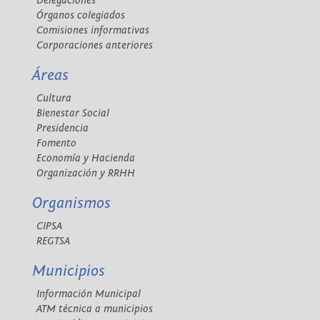
Delegaciones
Órganos colegiados
Comisiones informativas
Corporaciones anteriores
Áreas
Cultura
Bienestar Social
Presidencia
Fomento
Economía y Hacienda
Organización y RRHH
Organismos
CIPSA
REGTSA
Municipios
Información Municipal
ATM técnica a municipios