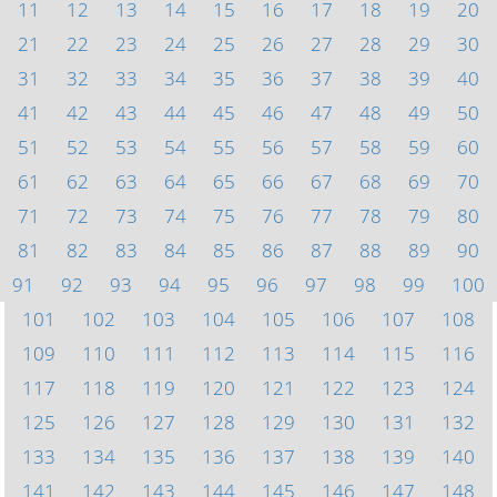
11
12
13
14
15
16
17
18
19
20
21
22
23
24
25
26
27
28
29
30
31
32
33
34
35
36
37
38
39
40
41
42
43
44
45
46
47
48
49
50
51
52
53
54
55
56
57
58
59
60
61
62
63
64
65
66
67
68
69
70
71
72
73
74
75
76
77
78
79
80
81
82
83
84
85
86
87
88
89
90
91
92
93
94
95
96
97
98
99
100
101
102
103
104
105
106
107
108
109
110
111
112
113
114
115
116
117
118
119
120
121
122
123
124
125
126
127
128
129
130
131
132
133
134
135
136
137
138
139
140
141
142
143
144
145
146
147
148