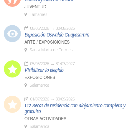
JUVENTUD
Tamames
08/05/2026
30/08/2026
Exposición Oswaldo Guayasamín
ARTE / EXPOSICIONES
Santa Marta de Tormes
05/06/2026
31/03/2027
Visibilizar lo elegido
EXPOSICIONES
Salamanca
01/07/2026
30/09/2026
122 Becas de residencia con alojamiento completo y
gratuito
OTRAS ACTIVIDADES
Salamanca