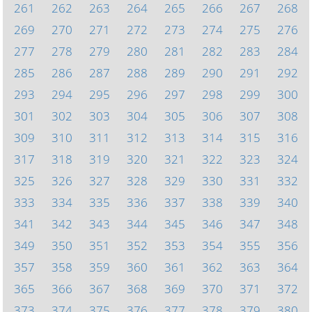
261
262
263
264
265
266
267
268
269
270
271
272
273
274
275
276
277
278
279
280
281
282
283
284
285
286
287
288
289
290
291
292
293
294
295
296
297
298
299
300
301
302
303
304
305
306
307
308
309
310
311
312
313
314
315
316
317
318
319
320
321
322
323
324
325
326
327
328
329
330
331
332
333
334
335
336
337
338
339
340
341
342
343
344
345
346
347
348
349
350
351
352
353
354
355
356
357
358
359
360
361
362
363
364
365
366
367
368
369
370
371
372
373
374
375
376
377
378
379
380