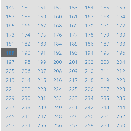
149
150
151
152
153
154
155
156
157
158
159
160
161
162
163
164
165
166
167
168
169
170
171
172
173
174
175
176
177
178
179
180
181
182
183
184
185
186
187
188
189
190
191
192
193
194
195
196
197
198
199
200
201
202
203
204
205
206
207
208
209
210
211
212
213
214
215
216
217
218
219
220
221
222
223
224
225
226
227
228
229
230
231
232
233
234
235
236
237
238
239
240
241
242
243
244
245
246
247
248
249
250
251
252
253
254
255
256
257
258
259
260