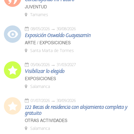
JUVENTUD
Tamames
08/05/2026
30/08/2026
Exposición Oswaldo Guayasamín
ARTE / EXPOSICIONES
Santa Marta de Tormes
05/06/2026
31/03/2027
Visibilizar lo elegido
EXPOSICIONES
Salamanca
01/07/2026
30/09/2026
122 Becas de residencia con alojamiento completo y
gratuito
OTRAS ACTIVIDADES
Salamanca