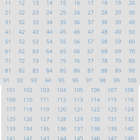
11
12
13
14
15
16
17
18
19
20
21
22
23
24
25
26
27
28
29
30
31
32
33
34
35
36
37
38
39
40
41
42
43
44
45
46
47
48
49
50
51
52
53
54
55
56
57
58
59
60
61
62
63
64
65
66
67
68
69
70
71
72
73
74
75
76
77
78
79
80
81
82
83
84
85
86
87
88
89
90
91
92
93
94
95
96
97
98
99
100
101
102
103
104
105
106
107
108
109
110
111
112
113
114
115
116
117
118
119
120
121
122
123
124
125
126
127
128
129
130
131
132
133
134
135
136
137
138
139
140
141
142
143
144
145
146
147
148