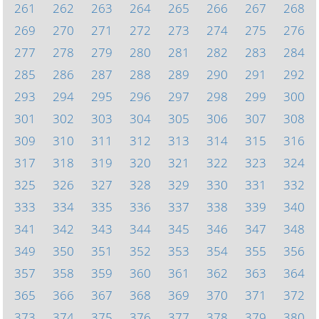
261
262
263
264
265
266
267
268
269
270
271
272
273
274
275
276
277
278
279
280
281
282
283
284
285
286
287
288
289
290
291
292
293
294
295
296
297
298
299
300
301
302
303
304
305
306
307
308
309
310
311
312
313
314
315
316
317
318
319
320
321
322
323
324
325
326
327
328
329
330
331
332
333
334
335
336
337
338
339
340
341
342
343
344
345
346
347
348
349
350
351
352
353
354
355
356
357
358
359
360
361
362
363
364
365
366
367
368
369
370
371
372
373
374
375
376
377
378
379
380