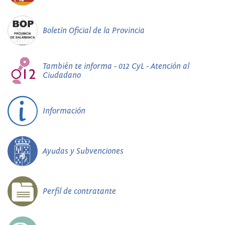
Boletín Oficial de la Provincia
También te informa - 012 CyL - Atención al
Ciudadano
Información
Ayudas y Subvenciones
Perfil de contratante