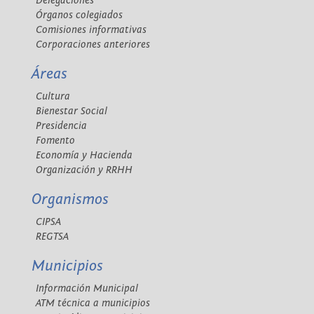
Delegaciones
Órganos colegiados
Comisiones informativas
Corporaciones anteriores
Áreas
Cultura
Bienestar Social
Presidencia
Fomento
Economía y Hacienda
Organización y RRHH
Organismos
CIPSA
REGTSA
Municipios
Información Municipal
ATM técnica a municipios