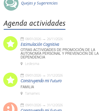
Quejas y Sugerencias
Agenda actividades
08/01/2026
26/11/2026
Estimulación Cognitiva
OTRAS ACTIVIDADES DE PROMOCIÓN DE LA
AUTONOMÍA PERSONAL Y PREVENCIÓN DE LA
DEPENDENCIA
Ledesma
09/01/2026
31/12/2026
Construyendo mi Futuro
FAMILIA
Tamames
09/01/2026
31/12/2026
Construyendo mi Futuro