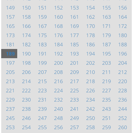
149
150
151
152
153
154
155
156
157
158
159
160
161
162
163
164
165
166
167
168
169
170
171
172
173
174
175
176
177
178
179
180
181
182
183
184
185
186
187
188
189
190
191
192
193
194
195
196
197
198
199
200
201
202
203
204
205
206
207
208
209
210
211
212
213
214
215
216
217
218
219
220
221
222
223
224
225
226
227
228
229
230
231
232
233
234
235
236
237
238
239
240
241
242
243
244
245
246
247
248
249
250
251
252
253
254
255
256
257
258
259
260