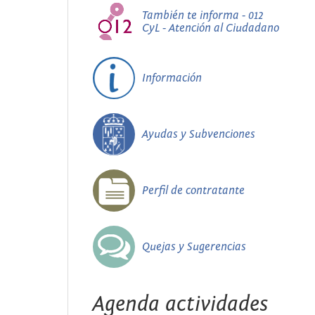
También te informa - 012
CyL - Atención al Ciudadano
Información
Ayudas y Subvenciones
Perfil de contratante
Quejas y Sugerencias
Agenda actividades