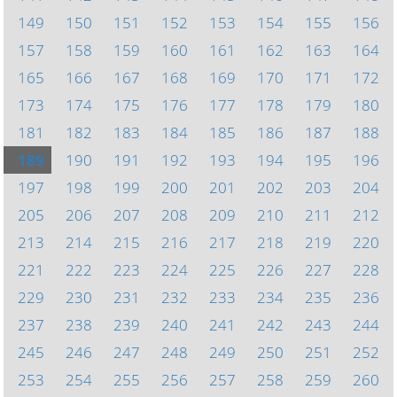
149
150
151
152
153
154
155
156
157
158
159
160
161
162
163
164
165
166
167
168
169
170
171
172
173
174
175
176
177
178
179
180
181
182
183
184
185
186
187
188
189
190
191
192
193
194
195
196
197
198
199
200
201
202
203
204
205
206
207
208
209
210
211
212
213
214
215
216
217
218
219
220
221
222
223
224
225
226
227
228
229
230
231
232
233
234
235
236
237
238
239
240
241
242
243
244
245
246
247
248
249
250
251
252
253
254
255
256
257
258
259
260