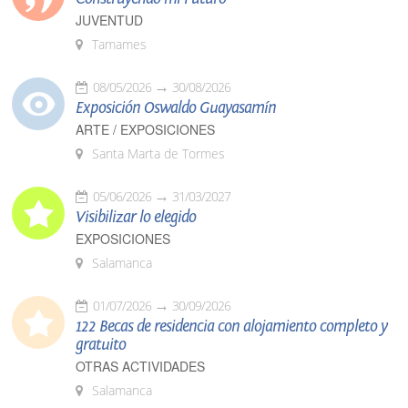
JUVENTUD
Tamames
08/05/2026
30/08/2026
Exposición Oswaldo Guayasamín
ARTE / EXPOSICIONES
Santa Marta de Tormes
05/06/2026
31/03/2027
Visibilizar lo elegido
EXPOSICIONES
Salamanca
01/07/2026
30/09/2026
122 Becas de residencia con alojamiento completo y
gratuito
OTRAS ACTIVIDADES
Salamanca