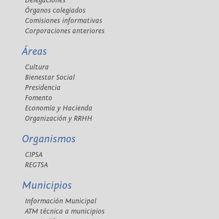
Delegaciones
Órganos colegiados
Comisiones informativas
Corporaciones anteriores
Áreas
Cultura
Bienestar Social
Presidencia
Fomento
Economía y Hacienda
Organización y RRHH
Organismos
CIPSA
REGTSA
Municipios
Información Municipal
ATM técnica a municipios