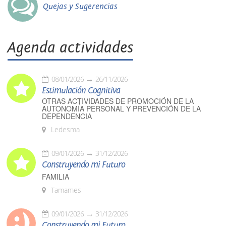
Quejas y Sugerencias
Agenda actividades
08/01/2026
26/11/2026
Estimulación Cognitiva
OTRAS ACTIVIDADES DE PROMOCIÓN DE LA
AUTONOMÍA PERSONAL Y PREVENCIÓN DE LA
DEPENDENCIA
Ledesma
09/01/2026
31/12/2026
Construyendo mi Futuro
FAMILIA
Tamames
09/01/2026
31/12/2026
Construyendo mi Futuro