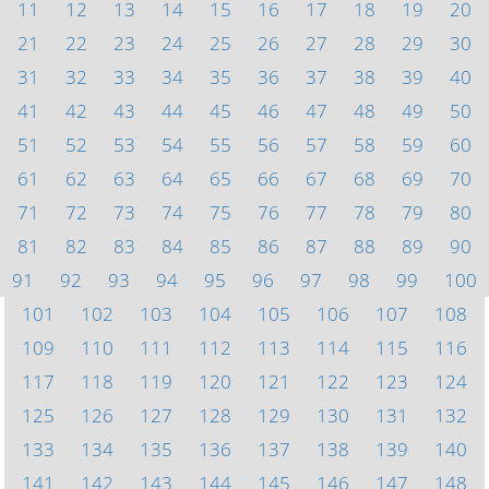
11
12
13
14
15
16
17
18
19
20
21
22
23
24
25
26
27
28
29
30
31
32
33
34
35
36
37
38
39
40
41
42
43
44
45
46
47
48
49
50
51
52
53
54
55
56
57
58
59
60
61
62
63
64
65
66
67
68
69
70
71
72
73
74
75
76
77
78
79
80
81
82
83
84
85
86
87
88
89
90
91
92
93
94
95
96
97
98
99
100
101
102
103
104
105
106
107
108
109
110
111
112
113
114
115
116
117
118
119
120
121
122
123
124
125
126
127
128
129
130
131
132
133
134
135
136
137
138
139
140
141
142
143
144
145
146
147
148