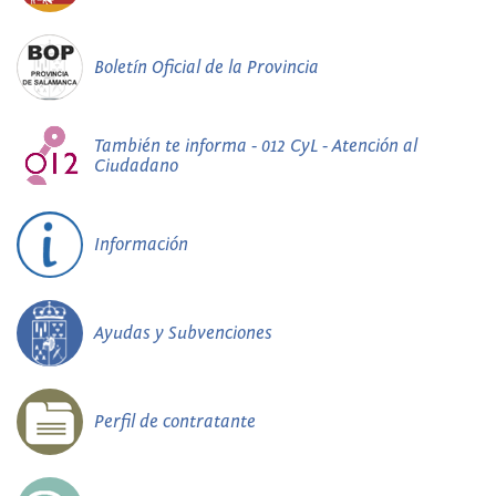
Boletín Oficial de la Provincia
También te informa - 012 CyL - Atención al
Ciudadano
Información
Ayudas y Subvenciones
Perfil de contratante