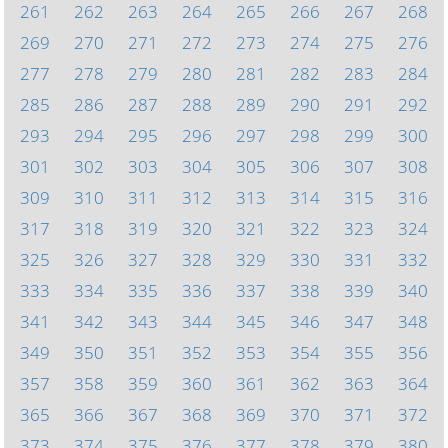
261
262
263
264
265
266
267
268
269
270
271
272
273
274
275
276
277
278
279
280
281
282
283
284
285
286
287
288
289
290
291
292
293
294
295
296
297
298
299
300
301
302
303
304
305
306
307
308
309
310
311
312
313
314
315
316
317
318
319
320
321
322
323
324
325
326
327
328
329
330
331
332
333
334
335
336
337
338
339
340
341
342
343
344
345
346
347
348
349
350
351
352
353
354
355
356
357
358
359
360
361
362
363
364
365
366
367
368
369
370
371
372
373
374
375
376
377
378
379
380