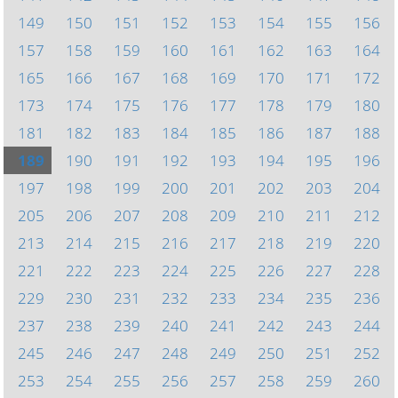
149
150
151
152
153
154
155
156
157
158
159
160
161
162
163
164
165
166
167
168
169
170
171
172
173
174
175
176
177
178
179
180
181
182
183
184
185
186
187
188
189
190
191
192
193
194
195
196
197
198
199
200
201
202
203
204
205
206
207
208
209
210
211
212
213
214
215
216
217
218
219
220
221
222
223
224
225
226
227
228
229
230
231
232
233
234
235
236
237
238
239
240
241
242
243
244
245
246
247
248
249
250
251
252
253
254
255
256
257
258
259
260