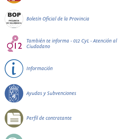
Boletín Oficial de la Provincia
También te informa - 012 CyL - Atención al
Ciudadano
Información
Ayudas y Subvenciones
Perfil de contratante