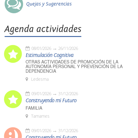
Quejas y Sugerencias
Agenda actividades
08/01/2026
26/11/2026
Estimulación Cognitiva
OTRAS ACTIVIDADES DE PROMOCIÓN DE LA
AUTONOMÍA PERSONAL Y PREVENCIÓN DE LA
DEPENDENCIA
Ledesma
09/01/2026
31/12/2026
Construyendo mi Futuro
FAMILIA
Tamames
09/01/2026
31/12/2026
Construyendo mi Futuro