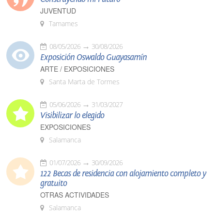
JUVENTUD
Tamames
08/05/2026
30/08/2026
Exposición Oswaldo Guayasamín
ARTE / EXPOSICIONES
Santa Marta de Tormes
05/06/2026
31/03/2027
Visibilizar lo elegido
EXPOSICIONES
Salamanca
01/07/2026
30/09/2026
122 Becas de residencia con alojamiento completo y
gratuito
OTRAS ACTIVIDADES
Salamanca