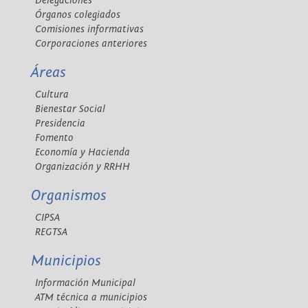
Delegaciones
Órganos colegiados
Comisiones informativas
Corporaciones anteriores
Áreas
Cultura
Bienestar Social
Presidencia
Fomento
Economía y Hacienda
Organización y RRHH
Organismos
CIPSA
REGTSA
Municipios
Información Municipal
ATM técnica a municipios