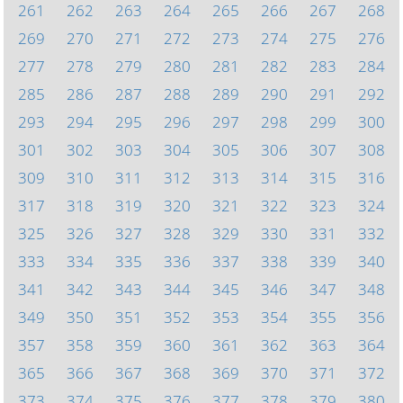
261
262
263
264
265
266
267
268
269
270
271
272
273
274
275
276
277
278
279
280
281
282
283
284
285
286
287
288
289
290
291
292
293
294
295
296
297
298
299
300
301
302
303
304
305
306
307
308
309
310
311
312
313
314
315
316
317
318
319
320
321
322
323
324
325
326
327
328
329
330
331
332
333
334
335
336
337
338
339
340
341
342
343
344
345
346
347
348
349
350
351
352
353
354
355
356
357
358
359
360
361
362
363
364
365
366
367
368
369
370
371
372
373
374
375
376
377
378
379
380