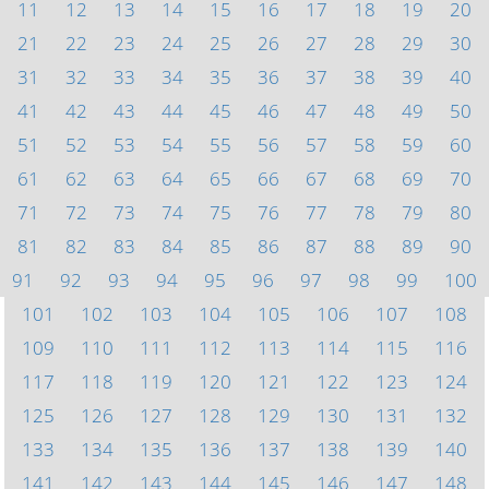
11
12
13
14
15
16
17
18
19
20
21
22
23
24
25
26
27
28
29
30
31
32
33
34
35
36
37
38
39
40
41
42
43
44
45
46
47
48
49
50
51
52
53
54
55
56
57
58
59
60
61
62
63
64
65
66
67
68
69
70
71
72
73
74
75
76
77
78
79
80
81
82
83
84
85
86
87
88
89
90
91
92
93
94
95
96
97
98
99
100
101
102
103
104
105
106
107
108
109
110
111
112
113
114
115
116
117
118
119
120
121
122
123
124
125
126
127
128
129
130
131
132
133
134
135
136
137
138
139
140
141
142
143
144
145
146
147
148