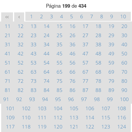
Página
199
de
434
1
2
3
4
5
6
7
8
9
10
<<
<
11
12
13
14
15
16
17
18
19
20
21
22
23
24
25
26
27
28
29
30
31
32
33
34
35
36
37
38
39
40
41
42
43
44
45
46
47
48
49
50
51
52
53
54
55
56
57
58
59
60
61
62
63
64
65
66
67
68
69
70
71
72
73
74
75
76
77
78
79
80
81
82
83
84
85
86
87
88
89
90
91
92
93
94
95
96
97
98
99
100
101
102
103
104
105
106
107
108
109
110
111
112
113
114
115
116
117
118
119
120
121
122
123
124