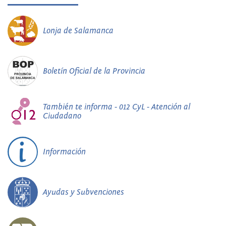
Lonja de Salamanca
Boletín Oficial de la Provincia
También te informa - 012 CyL - Atención al
Ciudadano
Información
Ayudas y Subvenciones