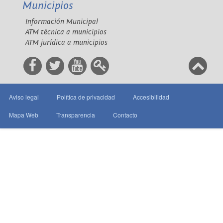
Municipios
Información Municipal
ATM técnica a municipios
ATM jurídica a municipios
Aviso legal
Política de privacidad
Accesibilidad
Mapa Web
Transparencia
Contacto