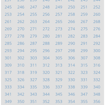
245
246
247
248
249
250
251
252
253
254
255
256
257
258
259
260
261
262
263
264
265
266
267
268
269
270
271
272
273
274
275
276
277
278
279
280
281
282
283
284
285
286
287
288
289
290
291
292
293
294
295
296
297
298
299
300
301
302
303
304
305
306
307
308
309
310
311
312
313
314
315
316
317
318
319
320
321
322
323
324
325
326
327
328
329
330
331
332
333
334
335
336
337
338
339
340
341
342
343
344
345
346
347
348
349
350
351
352
353
354
355
356