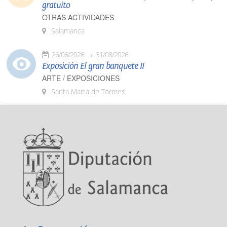
gratuito
OTRAS ACTIVIDADES
Salamanca
26/06/2026
31/08/2026
Exposición El gran banquete II
ARTE / EXPOSICIONES
Santa Marta de Tormes