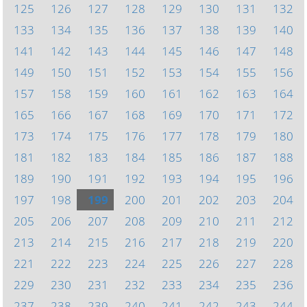
125
126
127
128
129
130
131
132
133
134
135
136
137
138
139
140
141
142
143
144
145
146
147
148
149
150
151
152
153
154
155
156
157
158
159
160
161
162
163
164
165
166
167
168
169
170
171
172
173
174
175
176
177
178
179
180
181
182
183
184
185
186
187
188
189
190
191
192
193
194
195
196
197
198
199
200
201
202
203
204
205
206
207
208
209
210
211
212
213
214
215
216
217
218
219
220
221
222
223
224
225
226
227
228
229
230
231
232
233
234
235
236
237
238
239
240
241
242
243
244