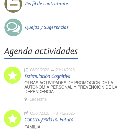
Perfil de contratante
Quejas y Sugerencias
Agenda actividades
08/01/2026
26/11/2026
Estimulación Cognitiva
OTRAS ACTIVIDADES DE PROMOCIÓN DE LA
AUTONOMÍA PERSONAL Y PREVENCIÓN DE LA
DEPENDENCIA
Ledesma
09/01/2026
31/12/2026
Construyendo mi Futuro
FAMILIA