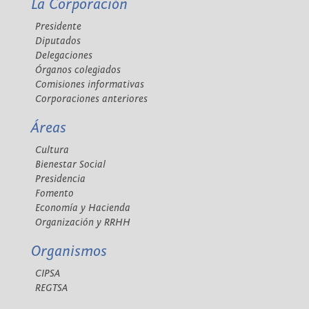
La Corporación
Presidente
Diputados
Delegaciones
Órganos colegiados
Comisiones informativas
Corporaciones anteriores
Áreas
Cultura
Bienestar Social
Presidencia
Fomento
Economía y Hacienda
Organización y RRHH
Organismos
CIPSA
REGTSA