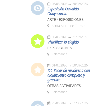
08/05/2026
30/08/2026
Exposición Oswaldo
Guayasamín
ARTE / EXPOSICIONES
Santa Marta de Tormes
05/06/2026
31/03/2027
Visibilizar lo elegido
EXPOSICIONES
Salamanca
01/07/2026
30/09/2026
122 Becas de residencia con
alojamiento completo y
gratuito
OTRAS ACTIVIDADES
Salamanca
26/06/2026
31/08/2026