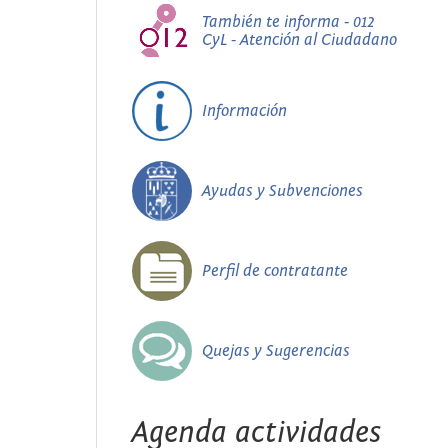
También te informa - 012
CyL - Atención al Ciudadano
Información
Ayudas y Subvenciones
Perfil de contratante
Quejas y Sugerencias
Agenda actividades