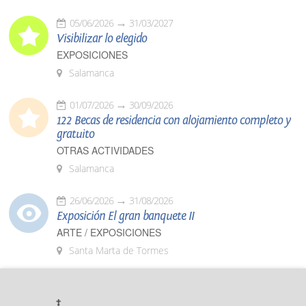
05/06/2026
31/03/2027
Visibilizar lo elegido
EXPOSICIONES
Salamanca
01/07/2026
30/09/2026
122 Becas de residencia con alojamiento completo y
gratuito
OTRAS ACTIVIDADES
Salamanca
26/06/2026
31/08/2026
Exposición El gran banquete II
ARTE / EXPOSICIONES
Santa Marta de Tormes