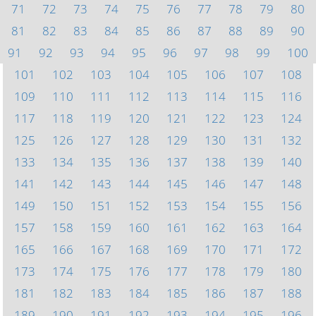
71
72
73
74
75
76
77
78
79
80
81
82
83
84
85
86
87
88
89
90
91
92
93
94
95
96
97
98
99
100
101
102
103
104
105
106
107
108
109
110
111
112
113
114
115
116
117
118
119
120
121
122
123
124
125
126
127
128
129
130
131
132
133
134
135
136
137
138
139
140
141
142
143
144
145
146
147
148
149
150
151
152
153
154
155
156
157
158
159
160
161
162
163
164
165
166
167
168
169
170
171
172
173
174
175
176
177
178
179
180
181
182
183
184
185
186
187
188
189
190
191
192
193
194
195
196