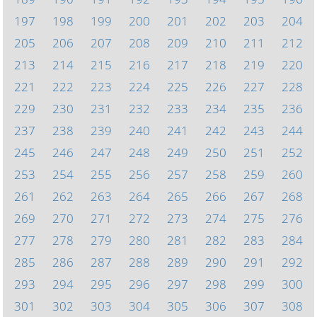
197
198
199
200
201
202
203
204
205
206
207
208
209
210
211
212
213
214
215
216
217
218
219
220
221
222
223
224
225
226
227
228
229
230
231
232
233
234
235
236
237
238
239
240
241
242
243
244
245
246
247
248
249
250
251
252
253
254
255
256
257
258
259
260
261
262
263
264
265
266
267
268
269
270
271
272
273
274
275
276
277
278
279
280
281
282
283
284
285
286
287
288
289
290
291
292
293
294
295
296
297
298
299
300
301
302
303
304
305
306
307
308