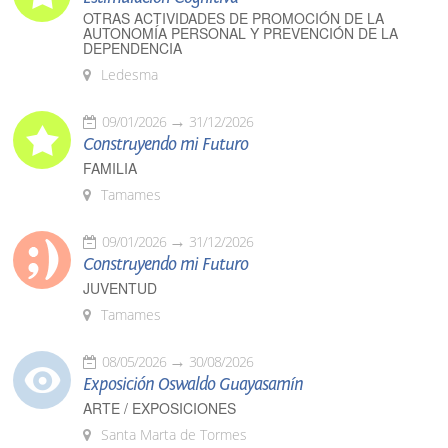
OTRAS ACTIVIDADES DE PROMOCIÓN DE LA
AUTONOMÍA PERSONAL Y PREVENCIÓN DE LA
DEPENDENCIA
Ledesma
09/01/2026
31/12/2026
Construyendo mi Futuro
FAMILIA
Tamames
09/01/2026
31/12/2026
Construyendo mi Futuro
JUVENTUD
Tamames
08/05/2026
30/08/2026
Exposición Oswaldo Guayasamín
ARTE / EXPOSICIONES
Santa Marta de Tormes