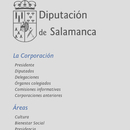
La Corporación
Presidente
Diputados
Delegaciones
Órganos colegiados
Comisiones informativas
Corporaciones anteriores
Áreas
Cultura
Bienestar Social
Presidencia