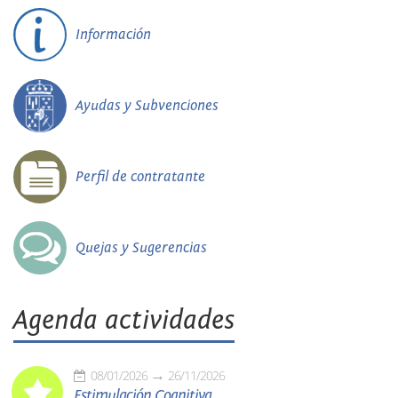
Información
Ayudas y Subvenciones
Perfil de contratante
Quejas y Sugerencias
Agenda actividades
08/01/2026
26/11/2026
Estimulación Cognitiva