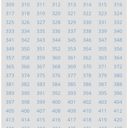
309
310
311
312
313
314
315
316
317
318
319
320
321
322
323
324
325
326
327
328
329
330
331
332
333
334
335
336
337
338
339
340
341
342
343
344
345
346
347
348
349
350
351
352
353
354
355
356
357
358
359
360
361
362
363
364
365
366
367
368
369
370
371
372
373
374
375
376
377
378
379
380
381
382
383
384
385
386
387
388
389
390
391
392
393
394
395
396
397
398
399
400
401
402
403
404
405
406
407
408
409
410
411
412
413
414
415
416
417
418
419
420