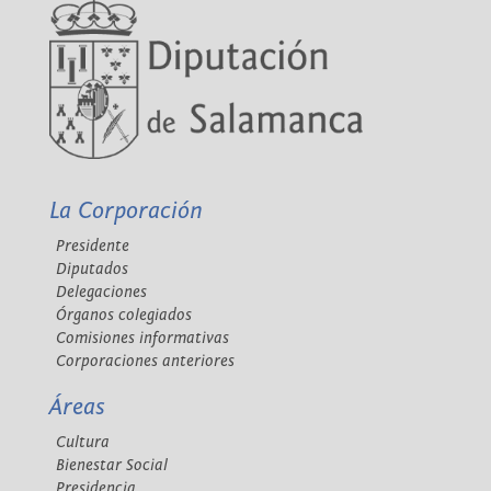
La Corporación
Presidente
Diputados
Delegaciones
Órganos colegiados
Comisiones informativas
Corporaciones anteriores
Áreas
Cultura
Bienestar Social
Presidencia