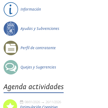
Información
Ayudas y Subvenciones
Perfil de contratante
Quejas y Sugerencias
Agenda actividades
08/01/2026
26/11/2026
Estimulación Cognitiva