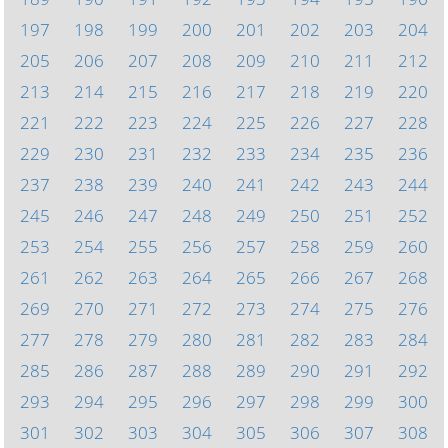
197
198
199
200
201
202
203
204
205
206
207
208
209
210
211
212
213
214
215
216
217
218
219
220
221
222
223
224
225
226
227
228
229
230
231
232
233
234
235
236
237
238
239
240
241
242
243
244
245
246
247
248
249
250
251
252
253
254
255
256
257
258
259
260
261
262
263
264
265
266
267
268
269
270
271
272
273
274
275
276
277
278
279
280
281
282
283
284
285
286
287
288
289
290
291
292
293
294
295
296
297
298
299
300
301
302
303
304
305
306
307
308