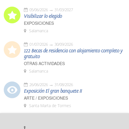
05/06/2026
31/03/2027
Visibilizar lo elegido
EXPOSICIONES
Salamanca
01/07/2026
30/09/2026
122 Becas de residencia con alojamiento completo y
gratuito
OTRAS ACTIVIDADES
Salamanca
26/06/2026
31/08/2026
Exposición El gran banquete II
ARTE / EXPOSICIONES
Santa Marta de Tormes