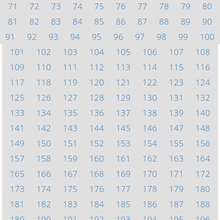
71
72
73
74
75
76
77
78
79
80
81
82
83
84
85
86
87
88
89
90
91
92
93
94
95
96
97
98
99
100
101
102
103
104
105
106
107
108
109
110
111
112
113
114
115
116
117
118
119
120
121
122
123
124
125
126
127
128
129
130
131
132
133
134
135
136
137
138
139
140
141
142
143
144
145
146
147
148
149
150
151
152
153
154
155
156
157
158
159
160
161
162
163
164
165
166
167
168
169
170
171
172
173
174
175
176
177
178
179
180
181
182
183
184
185
186
187
188
189
190
191
192
193
194
195
196