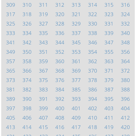
309
310
311
312
313
314
315
316
317
318
319
320
321
322
323
324
325
326
327
328
329
330
331
332
333
334
335
336
337
338
339
340
341
342
343
344
345
346
347
348
349
350
351
352
353
354
355
356
357
358
359
360
361
362
363
364
365
366
367
368
369
370
371
372
373
374
375
376
377
378
379
380
381
382
383
384
385
386
387
388
389
390
391
392
393
394
395
396
397
398
399
400
401
402
403
404
405
406
407
408
409
410
411
412
413
414
415
416
417
418
419
420