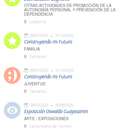
OTRAS ACTIVIDADES DE PROMOCIÓN DE LA
AUTONOMÍA PERSONAL Y PREVENCIÓN DE LA
DEPENDENCIA
Ledesma
09/01/2026
31/12/2026
Construyendo mi Futuro
FAMILIA
Tamames
09/01/2026
31/12/2026
Construyendo mi Futuro
JUVENTUD
Tamames
08/05/2026
30/08/2026
Exposición Oswaldo Guayasamín
ARTE / EXPOSICIONES
Santa Marta de Tormes