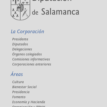
La Corporación
Presidente
Diputados
Delegaciones
Órganos colegiados
Comisiones informativas
Corporaciones anteriores
Áreas
Cultura
Bienestar Social
Presidencia
Fomento
Economía y Hacienda