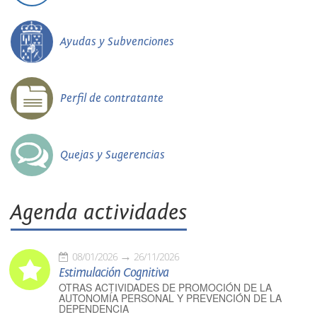
Ayudas y Subvenciones
Perfil de contratante
Quejas y Sugerencias
Agenda actividades
08/01/2026
26/11/2026
Estimulación Cognitiva
OTRAS ACTIVIDADES DE PROMOCIÓN DE LA
AUTONOMÍA PERSONAL Y PREVENCIÓN DE LA
DEPENDENCIA