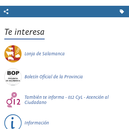
Te interesa
Lonja de Salamanca
Boletín Oficial de la Provincia
También te informa - 012 CyL - Atención al
Ciudadano
Información