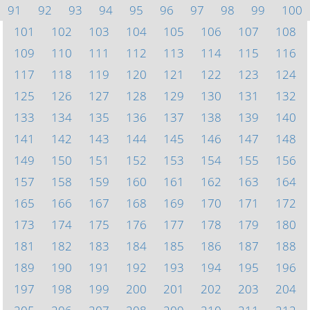
91
92
93
94
95
96
97
98
99
100
101
102
103
104
105
106
107
108
109
110
111
112
113
114
115
116
117
118
119
120
121
122
123
124
125
126
127
128
129
130
131
132
133
134
135
136
137
138
139
140
141
142
143
144
145
146
147
148
149
150
151
152
153
154
155
156
157
158
159
160
161
162
163
164
165
166
167
168
169
170
171
172
173
174
175
176
177
178
179
180
181
182
183
184
185
186
187
188
189
190
191
192
193
194
195
196
197
198
199
200
201
202
203
204