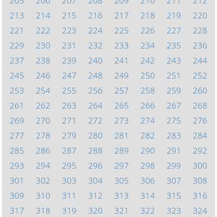
205
206
207
208
209
210
211
212
213
214
215
216
217
218
219
220
221
222
223
224
225
226
227
228
229
230
231
232
233
234
235
236
237
238
239
240
241
242
243
244
245
246
247
248
249
250
251
252
253
254
255
256
257
258
259
260
261
262
263
264
265
266
267
268
269
270
271
272
273
274
275
276
277
278
279
280
281
282
283
284
285
286
287
288
289
290
291
292
293
294
295
296
297
298
299
300
301
302
303
304
305
306
307
308
309
310
311
312
313
314
315
316
317
318
319
320
321
322
323
324