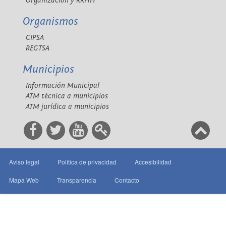
Organización y RRHH
Organismos
CIPSA
REGTSA
Municipios
Información Municipal
ATM técnica a municipios
ATM jurídica a municipios
Aviso legal
Política de privacidad
Accesibilidad
Mapa Web
Transparencia
Contacto