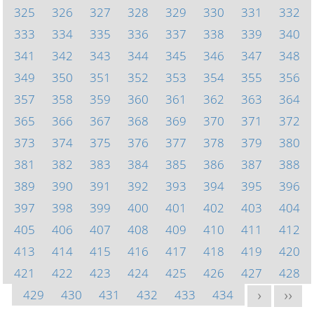
325
326
327
328
329
330
331
332
333
334
335
336
337
338
339
340
341
342
343
344
345
346
347
348
349
350
351
352
353
354
355
356
357
358
359
360
361
362
363
364
365
366
367
368
369
370
371
372
373
374
375
376
377
378
379
380
381
382
383
384
385
386
387
388
389
390
391
392
393
394
395
396
397
398
399
400
401
402
403
404
405
406
407
408
409
410
411
412
413
414
415
416
417
418
419
420
421
422
423
424
425
426
427
428
429
430
431
432
433
434
>
>>