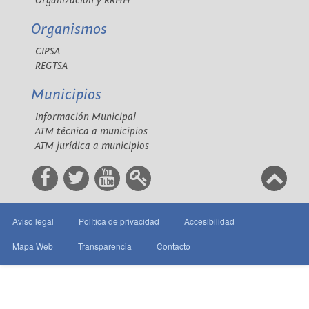
Organización y RRHH
Organismos
CIPSA
REGTSA
Municipios
Información Municipal
ATM técnica a municipios
ATM jurídica a municipios
Aviso legal
Política de privacidad
Accesibilidad
Mapa Web
Transparencia
Contacto