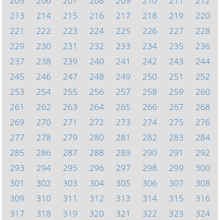
205
206
207
208
209
210
211
212
213
214
215
216
217
218
219
220
221
222
223
224
225
226
227
228
229
230
231
232
233
234
235
236
237
238
239
240
241
242
243
244
245
246
247
248
249
250
251
252
253
254
255
256
257
258
259
260
261
262
263
264
265
266
267
268
269
270
271
272
273
274
275
276
277
278
279
280
281
282
283
284
285
286
287
288
289
290
291
292
293
294
295
296
297
298
299
300
301
302
303
304
305
306
307
308
309
310
311
312
313
314
315
316
317
318
319
320
321
322
323
324