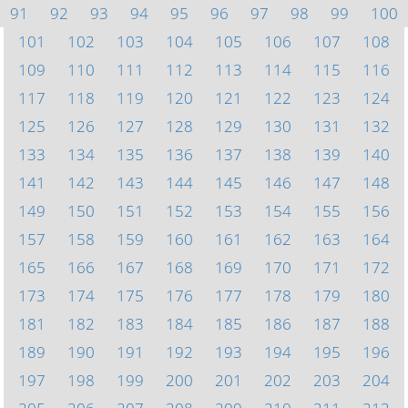
91
92
93
94
95
96
97
98
99
100
101
102
103
104
105
106
107
108
109
110
111
112
113
114
115
116
117
118
119
120
121
122
123
124
125
126
127
128
129
130
131
132
133
134
135
136
137
138
139
140
141
142
143
144
145
146
147
148
149
150
151
152
153
154
155
156
157
158
159
160
161
162
163
164
165
166
167
168
169
170
171
172
173
174
175
176
177
178
179
180
181
182
183
184
185
186
187
188
189
190
191
192
193
194
195
196
197
198
199
200
201
202
203
204