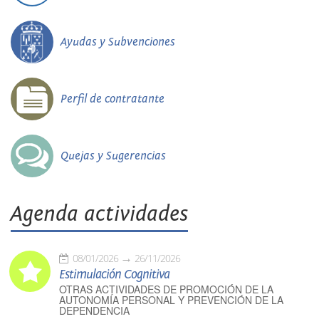
Ayudas y Subvenciones
Perfil de contratante
Quejas y Sugerencias
Agenda actividades
08/01/2026
26/11/2026
Estimulación Cognitiva
OTRAS ACTIVIDADES DE PROMOCIÓN DE LA
AUTONOMÍA PERSONAL Y PREVENCIÓN DE LA
DEPENDENCIA