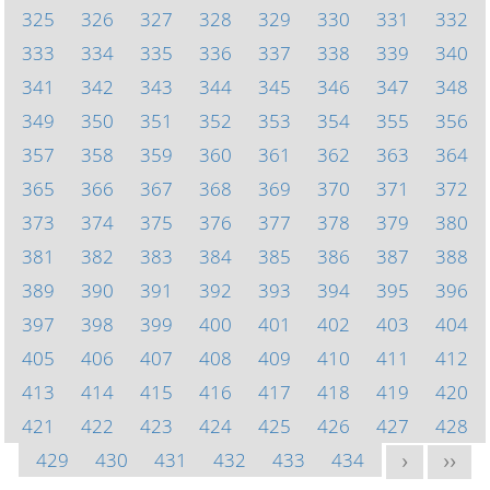
325
326
327
328
329
330
331
332
333
334
335
336
337
338
339
340
341
342
343
344
345
346
347
348
349
350
351
352
353
354
355
356
357
358
359
360
361
362
363
364
365
366
367
368
369
370
371
372
373
374
375
376
377
378
379
380
381
382
383
384
385
386
387
388
389
390
391
392
393
394
395
396
397
398
399
400
401
402
403
404
405
406
407
408
409
410
411
412
413
414
415
416
417
418
419
420
421
422
423
424
425
426
427
428
429
430
431
432
433
434
>
>>