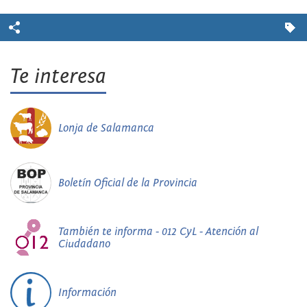
Te interesa
Lonja de Salamanca
Boletín Oficial de la Provincia
También te informa - 012 CyL - Atención al
Ciudadano
Información