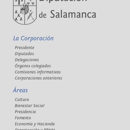
La Corporación
Presidente
Diputados
Delegaciones
Órganos colegiados
Comisiones informativas
Corporaciones anteriores
Áreas
Cultura
Bienestar Social
Presidencia
Fomento
Economía y Hacienda