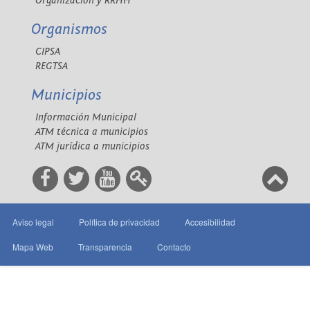
Organización y RRHH
Organismos
CIPSA
REGTSA
Municipios
Información Municipal
ATM técnica a municipios
ATM jurídica a municipios
Aviso legal
Política de privacidad
Accesibilidad
Mapa Web
Transparencia
Contacto