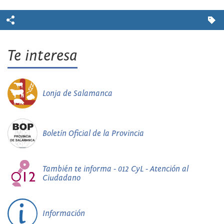
Te interesa
Lonja de Salamanca
Boletín Oficial de la Provincia
También te informa - 012 CyL - Atención al
Ciudadano
Información