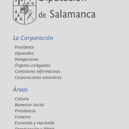
La Corporación
Presidente
Diputados
Delegaciones
Órganos colegiados
Comisiones informativas
Corporaciones anteriores
Áreas
Cultura
Bienestar Social
Presidencia
Fomento
Economía y Hacienda