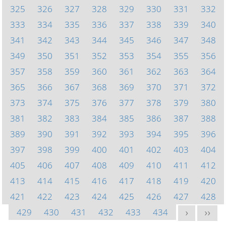
325
326
327
328
329
330
331
332
333
334
335
336
337
338
339
340
341
342
343
344
345
346
347
348
349
350
351
352
353
354
355
356
357
358
359
360
361
362
363
364
365
366
367
368
369
370
371
372
373
374
375
376
377
378
379
380
381
382
383
384
385
386
387
388
389
390
391
392
393
394
395
396
397
398
399
400
401
402
403
404
405
406
407
408
409
410
411
412
413
414
415
416
417
418
419
420
421
422
423
424
425
426
427
428
429
430
431
432
433
434
>
>>