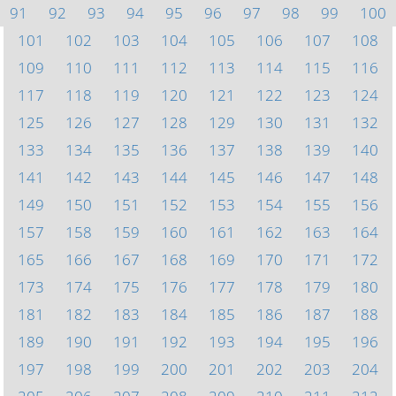
91
92
93
94
95
96
97
98
99
100
101
102
103
104
105
106
107
108
109
110
111
112
113
114
115
116
117
118
119
120
121
122
123
124
125
126
127
128
129
130
131
132
133
134
135
136
137
138
139
140
141
142
143
144
145
146
147
148
149
150
151
152
153
154
155
156
157
158
159
160
161
162
163
164
165
166
167
168
169
170
171
172
173
174
175
176
177
178
179
180
181
182
183
184
185
186
187
188
189
190
191
192
193
194
195
196
197
198
199
200
201
202
203
204