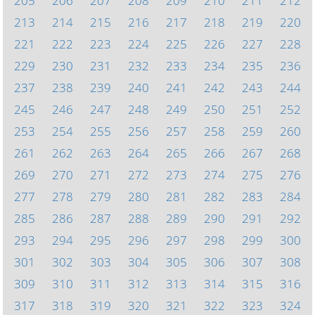
205
206
207
208
209
210
211
212
213
214
215
216
217
218
219
220
221
222
223
224
225
226
227
228
229
230
231
232
233
234
235
236
237
238
239
240
241
242
243
244
245
246
247
248
249
250
251
252
253
254
255
256
257
258
259
260
261
262
263
264
265
266
267
268
269
270
271
272
273
274
275
276
277
278
279
280
281
282
283
284
285
286
287
288
289
290
291
292
293
294
295
296
297
298
299
300
301
302
303
304
305
306
307
308
309
310
311
312
313
314
315
316
317
318
319
320
321
322
323
324