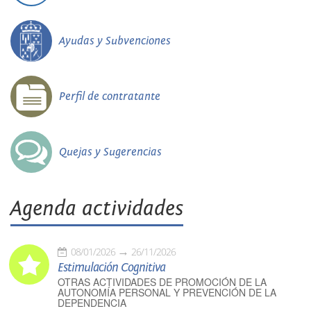
Ayudas y Subvenciones
Perfil de contratante
Quejas y Sugerencias
Agenda actividades
08/01/2026
26/11/2026
Estimulación Cognitiva
OTRAS ACTIVIDADES DE PROMOCIÓN DE LA
AUTONOMÍA PERSONAL Y PREVENCIÓN DE LA
DEPENDENCIA