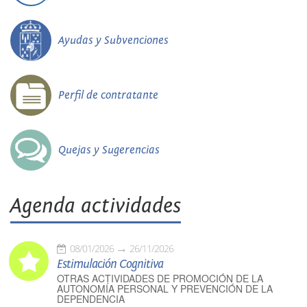
Ayudas y Subvenciones
Perfil de contratante
Quejas y Sugerencias
Agenda actividades
08/01/2026
26/11/2026
Estimulación Cognitiva
OTRAS ACTIVIDADES DE PROMOCIÓN DE LA
AUTONOMÍA PERSONAL Y PREVENCIÓN DE LA
DEPENDENCIA