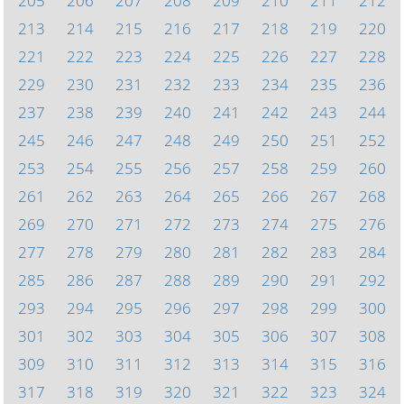
205
206
207
208
209
210
211
212
213
214
215
216
217
218
219
220
221
222
223
224
225
226
227
228
229
230
231
232
233
234
235
236
237
238
239
240
241
242
243
244
245
246
247
248
249
250
251
252
253
254
255
256
257
258
259
260
261
262
263
264
265
266
267
268
269
270
271
272
273
274
275
276
277
278
279
280
281
282
283
284
285
286
287
288
289
290
291
292
293
294
295
296
297
298
299
300
301
302
303
304
305
306
307
308
309
310
311
312
313
314
315
316
317
318
319
320
321
322
323
324