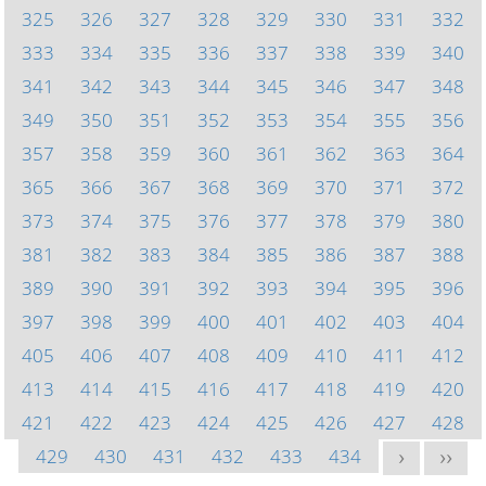
325
326
327
328
329
330
331
332
333
334
335
336
337
338
339
340
341
342
343
344
345
346
347
348
349
350
351
352
353
354
355
356
357
358
359
360
361
362
363
364
365
366
367
368
369
370
371
372
373
374
375
376
377
378
379
380
381
382
383
384
385
386
387
388
389
390
391
392
393
394
395
396
397
398
399
400
401
402
403
404
405
406
407
408
409
410
411
412
413
414
415
416
417
418
419
420
421
422
423
424
425
426
427
428
429
430
431
432
433
434
>
>>