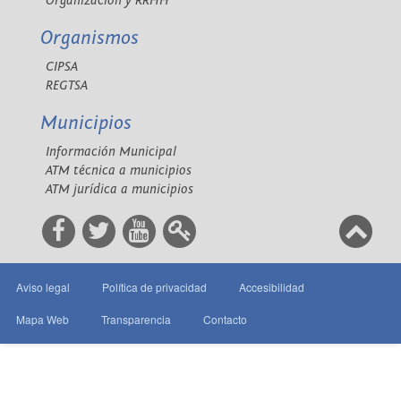
Organización y RRHH
Organismos
CIPSA
REGTSA
Municipios
Información Municipal
ATM técnica a municipios
ATM jurídica a municipios
Aviso legal
Política de privacidad
Accesibilidad
Mapa Web
Transparencia
Contacto