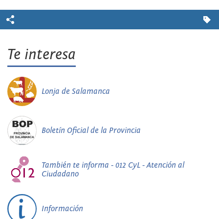
Te interesa
Lonja de Salamanca
Boletín Oficial de la Provincia
También te informa - 012 CyL - Atención al
Ciudadano
Información