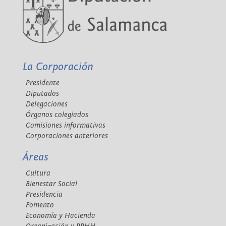
La Corporación
Presidente
Diputados
Delegaciones
Órganos colegiados
Comisiones informativas
Corporaciones anteriores
Áreas
Cultura
Bienestar Social
Presidencia
Fomento
Economía y Hacienda