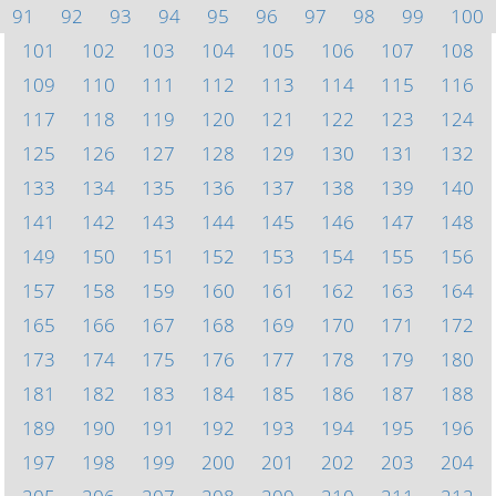
91
92
93
94
95
96
97
98
99
100
101
102
103
104
105
106
107
108
109
110
111
112
113
114
115
116
117
118
119
120
121
122
123
124
125
126
127
128
129
130
131
132
133
134
135
136
137
138
139
140
141
142
143
144
145
146
147
148
149
150
151
152
153
154
155
156
157
158
159
160
161
162
163
164
165
166
167
168
169
170
171
172
173
174
175
176
177
178
179
180
181
182
183
184
185
186
187
188
189
190
191
192
193
194
195
196
197
198
199
200
201
202
203
204