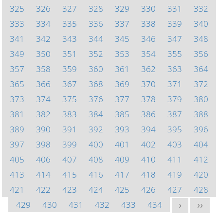
325
326
327
328
329
330
331
332
333
334
335
336
337
338
339
340
341
342
343
344
345
346
347
348
349
350
351
352
353
354
355
356
357
358
359
360
361
362
363
364
365
366
367
368
369
370
371
372
373
374
375
376
377
378
379
380
381
382
383
384
385
386
387
388
389
390
391
392
393
394
395
396
397
398
399
400
401
402
403
404
405
406
407
408
409
410
411
412
413
414
415
416
417
418
419
420
421
422
423
424
425
426
427
428
429
430
431
432
433
434
>
>>