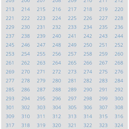
205
206
207
208
209
210
211
212
213
214
215
216
217
218
219
220
221
222
223
224
225
226
227
228
229
230
231
232
233
234
235
236
237
238
239
240
241
242
243
244
245
246
247
248
249
250
251
252
253
254
255
256
257
258
259
260
261
262
263
264
265
266
267
268
269
270
271
272
273
274
275
276
277
278
279
280
281
282
283
284
285
286
287
288
289
290
291
292
293
294
295
296
297
298
299
300
301
302
303
304
305
306
307
308
309
310
311
312
313
314
315
316
317
318
319
320
321
322
323
324