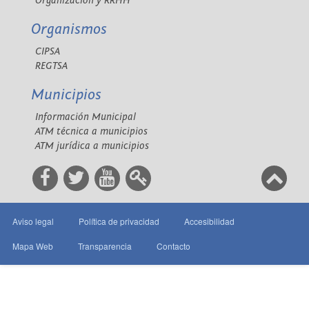
Organización y RRHH
Organismos
CIPSA
REGTSA
Municipios
Información Municipal
ATM técnica a municipios
ATM jurídica a municipios
Aviso legal
Política de privacidad
Accesibilidad
Mapa Web
Transparencia
Contacto