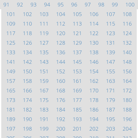
91
92
93
94
95
96
97
98
99
100
101
102
103
104
105
106
107
108
109
110
111
112
113
114
115
116
117
118
119
120
121
122
123
124
125
126
127
128
129
130
131
132
133
134
135
136
137
138
139
140
141
142
143
144
145
146
147
148
149
150
151
152
153
154
155
156
157
158
159
160
161
162
163
164
165
166
167
168
169
170
171
172
173
174
175
176
177
178
179
180
181
182
183
184
185
186
187
188
189
190
191
192
193
194
195
196
197
198
199
200
201
202
203
204