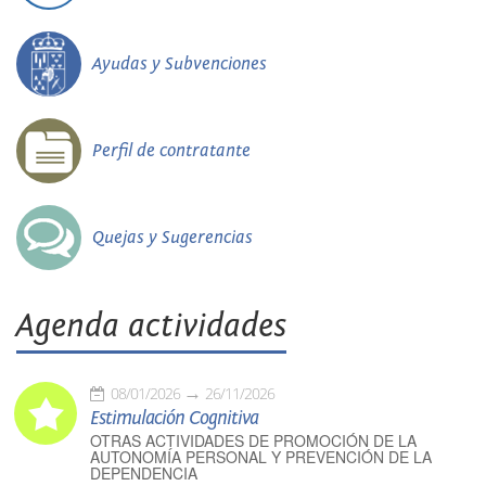
Ayudas y Subvenciones
Perfil de contratante
Quejas y Sugerencias
Agenda actividades
08/01/2026
26/11/2026
Estimulación Cognitiva
OTRAS ACTIVIDADES DE PROMOCIÓN DE LA
AUTONOMÍA PERSONAL Y PREVENCIÓN DE LA
DEPENDENCIA