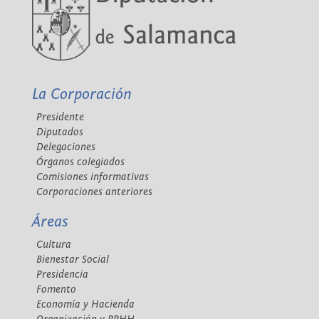
La Corporación
Presidente
Diputados
Delegaciones
Órganos colegiados
Comisiones informativas
Corporaciones anteriores
Áreas
Cultura
Bienestar Social
Presidencia
Fomento
Economía y Hacienda