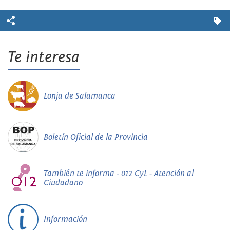
Te interesa
Lonja de Salamanca
Boletín Oficial de la Provincia
También te informa - 012 CyL - Atención al
Ciudadano
Información