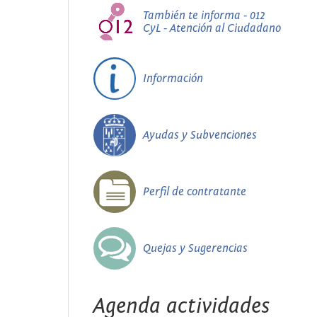
También te informa - 012
CyL - Atención al Ciudadano
Información
Ayudas y Subvenciones
Perfil de contratante
Quejas y Sugerencias
Agenda actividades