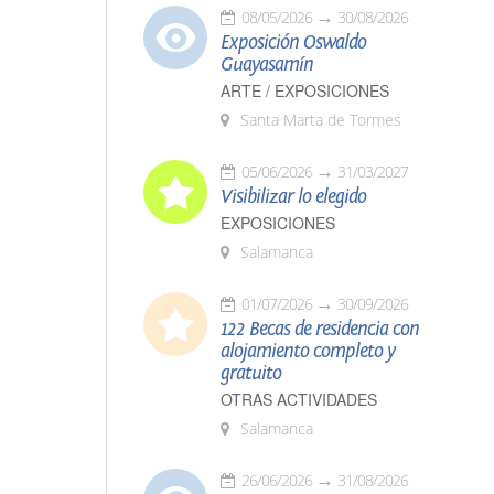
08/05/2026
30/08/2026
Exposición Oswaldo
Guayasamín
ARTE / EXPOSICIONES
Santa Marta de Tormes
05/06/2026
31/03/2027
Visibilizar lo elegido
EXPOSICIONES
Salamanca
01/07/2026
30/09/2026
122 Becas de residencia con
alojamiento completo y
gratuito
OTRAS ACTIVIDADES
Salamanca
26/06/2026
31/08/2026