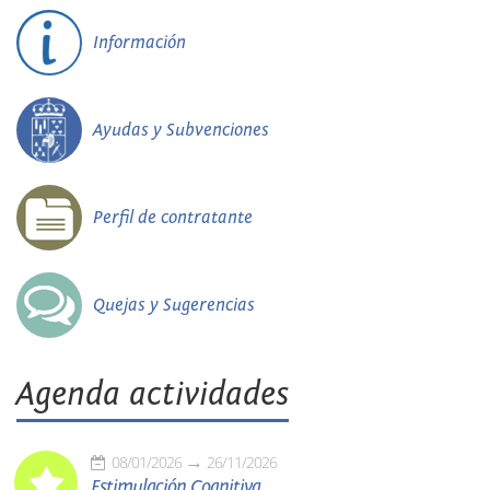
Información
Ayudas y Subvenciones
Perfil de contratante
Quejas y Sugerencias
Agenda actividades
08/01/2026
26/11/2026
Estimulación Cognitiva