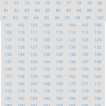
71
72
73
74
75
76
77
78
79
80
81
82
83
84
85
86
87
88
89
90
91
92
93
94
95
96
97
98
99
100
101
102
103
104
105
106
107
108
109
110
111
112
113
114
115
116
117
118
119
120
121
122
123
124
125
126
127
128
129
130
131
132
133
134
135
136
137
138
139
140
141
142
143
144
145
146
147
148
149
150
151
152
153
154
155
156
157
158
159
160
161
162
163
164
165
166
167
168
169
170
171
172
173
174
175
176
177
178
179
180
181
182
183
184
185
186
187
188
189
190
191
192
193
194
195
196