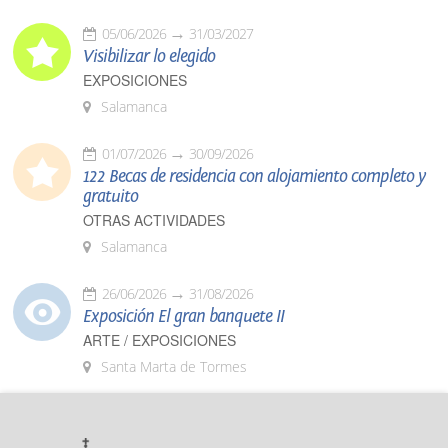
05/06/2026
31/03/2027
Visibilizar lo elegido
EXPOSICIONES
Salamanca
01/07/2026
30/09/2026
122 Becas de residencia con alojamiento completo y
gratuito
OTRAS ACTIVIDADES
Salamanca
26/06/2026
31/08/2026
Exposición El gran banquete II
ARTE / EXPOSICIONES
Santa Marta de Tormes