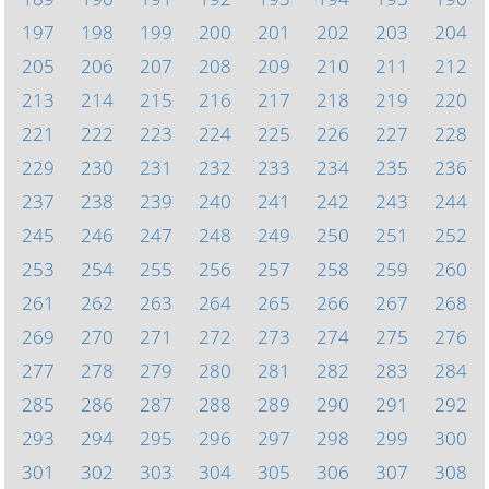
197
198
199
200
201
202
203
204
205
206
207
208
209
210
211
212
213
214
215
216
217
218
219
220
221
222
223
224
225
226
227
228
229
230
231
232
233
234
235
236
237
238
239
240
241
242
243
244
245
246
247
248
249
250
251
252
253
254
255
256
257
258
259
260
261
262
263
264
265
266
267
268
269
270
271
272
273
274
275
276
277
278
279
280
281
282
283
284
285
286
287
288
289
290
291
292
293
294
295
296
297
298
299
300
301
302
303
304
305
306
307
308