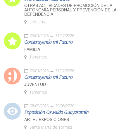
OTRAS ACTIVIDADES DE PROMOCIÓN DE LA
AUTONOMÍA PERSONAL Y PREVENCIÓN DE LA
DEPENDENCIA
Ledesma
09/01/2026
31/12/2026
Construyendo mi Futuro
FAMILIA
Tamames
09/01/2026
31/12/2026
Construyendo mi Futuro
JUVENTUD
Tamames
08/05/2026
30/08/2026
Exposición Oswaldo Guayasamín
ARTE / EXPOSICIONES
Santa Marta de Tormes