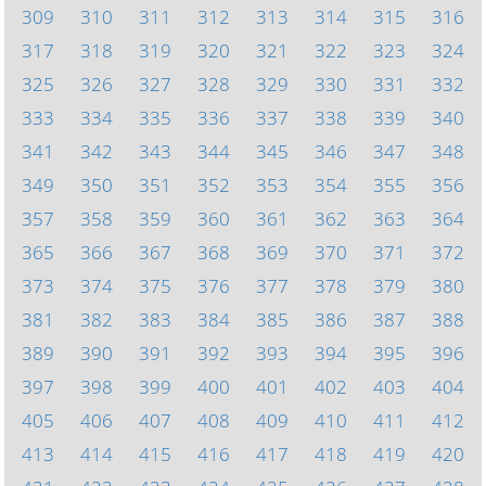
309
310
311
312
313
314
315
316
317
318
319
320
321
322
323
324
325
326
327
328
329
330
331
332
333
334
335
336
337
338
339
340
341
342
343
344
345
346
347
348
349
350
351
352
353
354
355
356
357
358
359
360
361
362
363
364
365
366
367
368
369
370
371
372
373
374
375
376
377
378
379
380
381
382
383
384
385
386
387
388
389
390
391
392
393
394
395
396
397
398
399
400
401
402
403
404
405
406
407
408
409
410
411
412
413
414
415
416
417
418
419
420