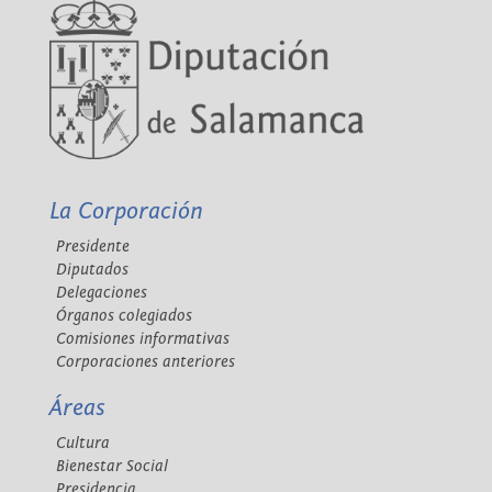
La Corporación
Presidente
Diputados
Delegaciones
Órganos colegiados
Comisiones informativas
Corporaciones anteriores
Áreas
Cultura
Bienestar Social
Presidencia